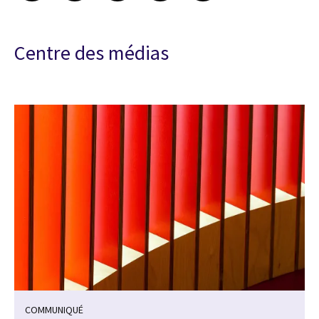
Centre des médias
COMMUNIQUÉ