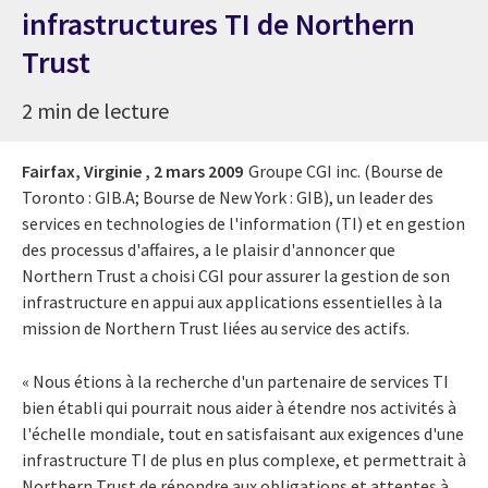
infrastructures TI de Northern
Trust
2 min de lecture
Fairfax, Virginie ,
2 mars 2009
Groupe CGI inc. (Bourse de
Toronto : GIB.A; Bourse de New York : GIB), un leader des
services en technologies de l'information (TI) et en gestion
des processus d'affaires, a le plaisir d'annoncer que
Northern Trust a choisi CGI pour assurer la gestion de son
infrastructure en appui aux applications essentielles à la
mission de Northern Trust liées au service des actifs.
« Nous étions à la recherche d'un partenaire de services TI
bien établi qui pourrait nous aider à étendre nos activités à
l'échelle mondiale, tout en satisfaisant aux exigences d'une
infrastructure TI de plus en plus complexe, et permettrait à
Northern Trust de répondre aux obligations et attentes à