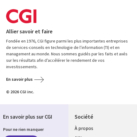
Allier savoir et faire
Fondée en 1976, CGI figure parmi les plus importantes entreprises
de services-conseils en technologie de l’information (TI) et en
management au monde. Nous sommes guidés par les faits et axés
sur les résultats afin d’accélérer le rendement de vos
investissements.
En savoir plus
© 2026 CGI inc.
En savoir plus sur CGI
Société
À propos
Pour ne rien manquer