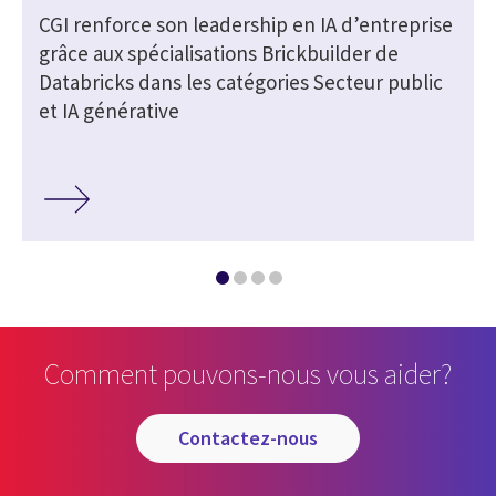
CGI renforce son leadership en IA d’entreprise
grâce aux spécialisations Brickbuilder de
Databricks dans les catégories Secteur public
et IA générative
Comment pouvons-nous vous aider?
contactez-nous