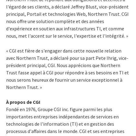
l'égard de ses clients, a déclaré Jeffrey Blust, vice-président
principal, Portail et technologies Web, Northern Trust. CGI
nous offre une solution complète et des années
d'expérience en soutien aux infrastructures TI, et comme
nous, met l'accent sur le service, l'expertise et l'intégrité. »
« CGI est fière de s'engager dans cette nouvelle relation
avec Northern Trust, a déclaré pour sa part Pete Ihrig, vice-
président principal, CGI. Nous apprécions que Northern
Trust fasse appel à CGI pour répondre à ses besoins en TI et
nous serons heureux de fournir un service exceptionnel à
Northern Trust. »
À propos de CGI
Fondé en 1976, Groupe CGI inc. figure parmi les plus
importantes entreprises indépendantes de services en
technologies de l'information (TI) et en gestion des
processus d'affaires dans le monde. CGI et ses entreprises