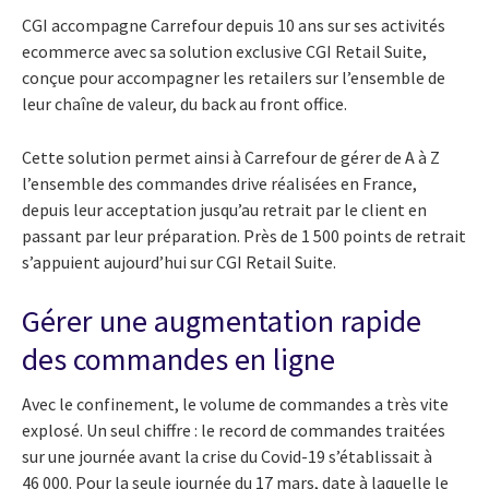
CGI accompagne Carrefour depuis 10 ans sur ses activités
ecommerce avec sa solution exclusive CGI Retail Suite,
conçue pour accompagner les retailers sur l’ensemble de
leur chaîne de valeur, du back au front office.
Cette solution permet ainsi à Carrefour de gérer de A à Z
l’ensemble des commandes drive réalisées en France,
depuis leur acceptation jusqu’au retrait par le client en
passant par leur préparation. Près de 1 500 points de retrait
s’appuient aujourd’hui sur CGI Retail Suite.
Gérer une augmentation rapide
des commandes en ligne
Avec le confinement, le volume de commandes a très vite
explosé. Un seul chiffre : le record de commandes traitées
sur une journée avant la crise du Covid-19 s’établissait à
46 000. Pour la seule journée du 17 mars, date à laquelle le