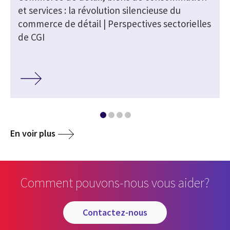
et services : la révolution silencieuse du
commerce de détail | Perspectives sectorielles
de CGI
En voir plus
Comment pouvons-nous vous aider?
contactez-nous