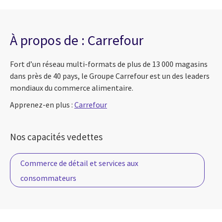
À propos de : Carrefour
Fort d’un réseau multi-formats de plus de 13 000 magasins
dans près de 40 pays, le Groupe Carrefour est un des leaders
mondiaux du commerce alimentaire.
Apprenez-en plus :
Carrefour
Nos capacités vedettes
Commerce de détail et services aux
consommateurs