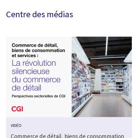
Centre des médias
VIDÉO
Commerce de détail, biens de consommation