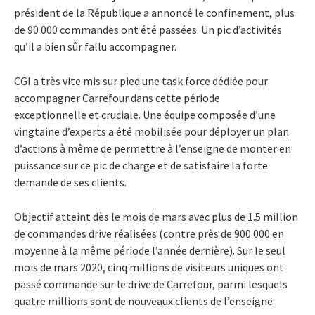
président de la République a annoncé le confinement, plus
de 90 000 commandes ont été passées. Un pic d’activités
qu’il a bien sûr fallu accompagner.
CGI a très vite mis sur pied une task force dédiée pour
accompagner Carrefour dans cette période
exceptionnelle et cruciale. Une équipe composée d’une
vingtaine d’experts a été mobilisée pour déployer un plan
d’actions à même de permettre à l’enseigne de monter en
puissance sur ce pic de charge et de satisfaire la forte
demande de ses clients.
Objectif atteint dès le mois de mars avec plus de 1.5 million
de commandes drive réalisées (contre près de 900 000 en
moyenne à la même période l’année dernière). Sur le seul
mois de mars 2020, cinq millions de visiteurs uniques ont
passé commande sur le drive de Carrefour, parmi lesquels
quatre millions sont de nouveaux clients de l’enseigne.