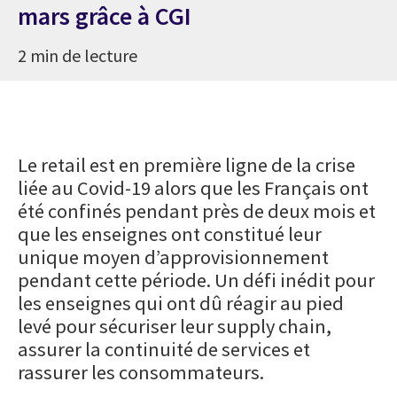
mars grâce à CGI
2 min de lecture
Le retail est en première ligne de la crise
liée au Covid-19 alors que les Français ont
été confinés pendant près de deux mois et
que les enseignes ont constitué leur
unique moyen d’approvisionnement
pendant cette période. Un défi inédit pour
les enseignes qui ont dû réagir au pied
levé pour sécuriser leur supply chain,
assurer la continuité de services et
rassurer les consommateurs.