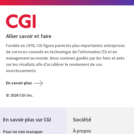
Allier savoir et faire
Fondée en 1976, CGI figure parmi les plus importantes entreprises
de services-conseils en technologie de l’information (TI) et en
management au monde. Nous sommes guidés par les faits et axés
sur les résultats afin d’accélérer le rendement de vos
investissements.
En savoir plus
© 2026 CGI inc.
En savoir plus sur CGI
Société
À propos
Pour ne rien manquer