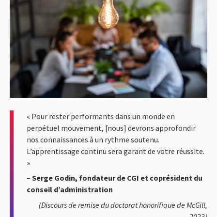
« Pour rester performants dans un monde en
perpétuel mouvement, [nous] devrons approfondir
nos connaissances à un rythme soutenu.
L’apprentissage continu sera garant de votre réussite.
»
–
Serge Godin, fondateur de CGI et coprésident du
conseil d’administration
(Discours de remise du doctorat honorifique de McGill,
2023)