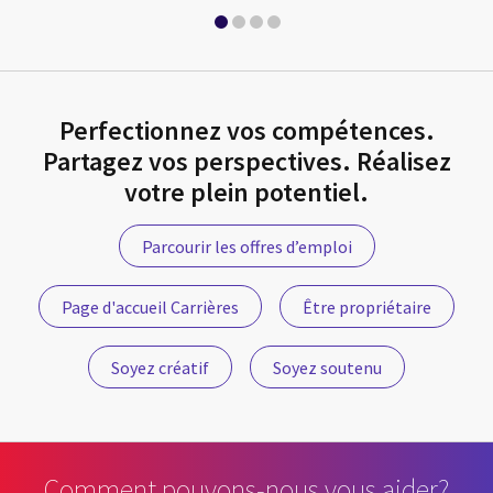
Perfectionnez vos compétences.
Partagez vos perspectives. Réalisez
votre plein potentiel.
Parcourir les offres d’emploi
Page d'accueil Carrières
Être propriétaire
Soyez créatif
Soyez soutenu
Comment pouvons-nous vous aider?