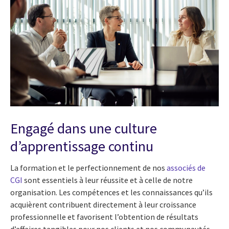
Engagé dans une culture
d’apprentissage continu
La formation et le perfectionnement de nos
associés de
CGI
sont essentiels à leur réussite et à celle de notre
organisation. Les compétences et les connaissances qu’ils
acquièrent contribuent directement à leur croissance
professionnelle et favorisent l’obtention de résultats
d’affaires tangibles pour nos clients et nos communautés.