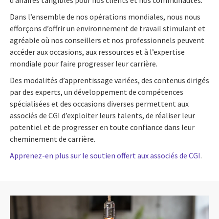
Dans l’ensemble de nos opérations mondiales, nous nous
efforçons d’offrir un environnement de travail stimulant et
agréable où nos conseillers et nos professionnels peuvent
accéder aux occasions, aux ressources et à l’expertise
mondiale pour faire progresser leur carrière.
Des modalités d’apprentissage variées, des contenus dirigés
par des experts, un développement de compétences
spécialisées et des occasions diverses permettent aux
associés de CGI d’exploiter leurs talents, de réaliser leur
potentiel et de progresser en toute confiance dans leur
cheminement de carrière.
Apprenez-en plus sur le soutien offert aux associés de CGI
.