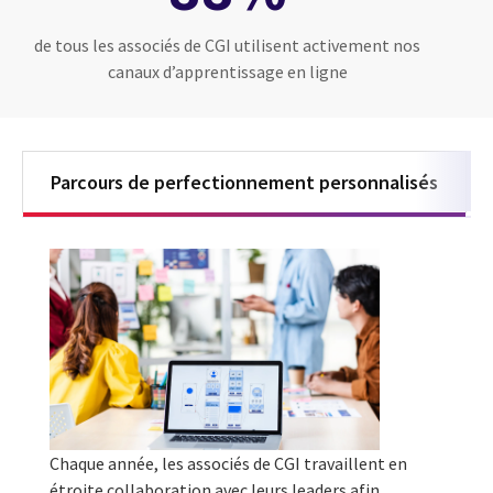
de tous les associés de CGI utilisent activement nos
canaux d’apprentissage en ligne
Parcours de perfectionnement personnalisés
Chaque année, les associés de CGI travaillent en
étroite collaboration avec leurs leaders afin