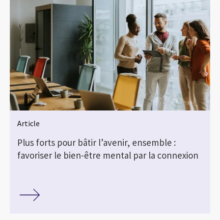
Article
Plus forts pour bâtir l’avenir, ensemble :
favoriser le bien-être mental par la connexion