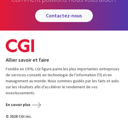
contactez-nous
Allier savoir et faire
Fondée en 1976, CGI figure parmi les plus importantes entreprises
de services-conseils en technologie de l’information (TI) et en
management au monde. Nous sommes guidés par les faits et axés
sur les résultats afin d’accélérer le rendement de vos
investissements.
En savoir plus
© 2026 CGI inc.