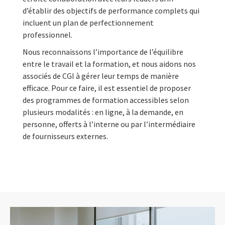
d’établir des objectifs de performance complets qui
incluent un plan de perfectionnement
professionnel.
Nous reconnaissons l’importance de l’équilibre
entre le travail et la formation, et nous aidons nos
associés de CGI à gérer leur temps de manière
efficace. Pour ce faire, il est essentiel de proposer
des programmes de formation accessibles selon
plusieurs modalités : en ligne, à la demande, en
personne, offerts à l’interne ou par l’intermédiaire
de fournisseurs externes.