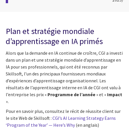
Plan et stratégie mondiale
d’apprentissage en IA primés
Alors que la demande en IA continue de croître, CGI a investi
dans un plan et une stratégie mondiale d’apprentissage en
IA pour ses professionnels, qui ont été reconnus par
Skillsoft, l’un des principaux fournisseurs mondiaux
d’expériences d’apprentissage organisationnel. Les
résultats de l’apprentissage interne en IA de CGI ont valu à
l’entreprise les prix «
Programme de l’année
» et «
Impact
».
Pour en savoir plus, consultez le récit de réussite client sur
le site Web de Skillsoft :
CGI’s AI Learning Strategy Earns
‘Program of the Year’ — Here’s Why
(en anglais)