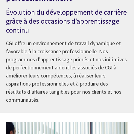
Évolution du développement de carrière
grâce à des occasions d’apprentissage
continu
CGI offre un environnement de travail dynamique et
favorable à la croissance professionnelle. Nos
programmes d’apprentissage primés et nos initiatives
de perfectionnement aident les associés de CGI à
améliorer leurs compétences, à réaliser leurs
aspirations professionnelles et à produire des
résultats d’affaires tangibles pour nos clients et nos
communautés.