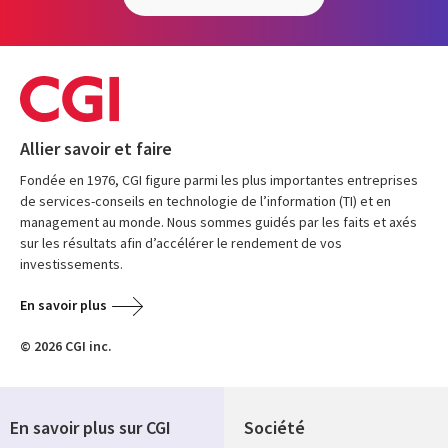
Allier savoir et faire
Fondée en 1976, CGI figure parmi les plus importantes entreprises
de services-conseils en technologie de l’information (TI) et en
management au monde. Nous sommes guidés par les faits et axés
sur les résultats afin d’accélérer le rendement de vos
investissements.
En savoir plus
© 2026 CGI inc.
En savoir plus sur CGI
Société