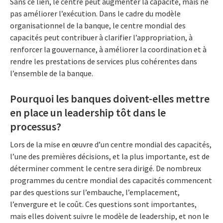
Sans ce lien, le centre peut augmenter la capacité, mais ne
pas améliorer l’exécution. Dans le cadre du modèle
organisationnel de la banque, le centre mondial des
capacités peut contribuer à clarifier l’appropriation, à
renforcer la gouvernance, à améliorer la coordination et à
rendre les prestations de services plus cohérentes dans
l’ensemble de la banque.
Pourquoi les banques doivent-elles mettre
en place un leadership tôt dans le
processus?
Lors de la mise en œuvre d’un centre mondial des capacités,
l’une des premières décisions, et la plus importante, est de
déterminer comment le centre sera dirigé. De nombreux
programmes du centre mondial des capacités commencent
par des questions sur l’embauche, l’emplacement,
l’envergure et le coût. Ces questions sont importantes,
mais elles doivent suivre le modèle de leadership, et non le