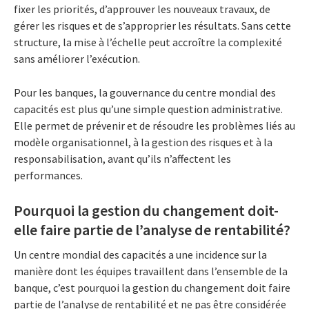
fixer les priorités, d’approuver les nouveaux travaux, de
gérer les risques et de s’approprier les résultats. Sans cette
structure, la mise à l’échelle peut accroître la complexité
sans améliorer l’exécution.
Pour les banques, la gouvernance du centre mondial des
capacités est plus qu’une simple question administrative.
Elle permet de prévenir et de résoudre les problèmes liés au
modèle organisationnel, à la gestion des risques et à la
responsabilisation, avant qu’ils n’affectent les
performances.
Pourquoi la gestion du changement doit-
elle faire partie de l’analyse de rentabilité?
Un centre mondial des capacités a une incidence sur la
manière dont les équipes travaillent dans l’ensemble de la
banque, c’est pourquoi la gestion du changement doit faire
partie de l’analyse de rentabilité et ne pas être considérée