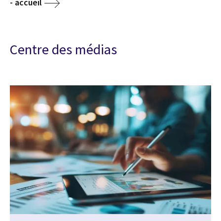
- accueil
Centre des médias