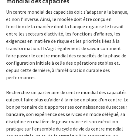
mondial des capacités
Un centre mondial des capacités doit s’adapter à la banque,
et non l’inverse. Ainsi, le modèle doit être conçu en
fonction de la manière dont la banque organise le travail
entre les secteurs d’activité, les fonctions d’affaires, les
exigences en matière de risque et les priorités liées à la
transformation. Il s’agit également de savoir comment
faire passer le centre mondial des capacités de la phase de
configuration initiale à celle des opérations stables et,
depuis cette dernière, à l’amélioration durable des
performances.
Recherchez un partenaire de centre mondial des capacités
qui peut faire plus qu’aider à la mise en place d’un centre. Le
bon partenaire doit apporter ses connaissances du secteur
bancaire, son expérience des services en mode délégué, sa
discipline en matière de gouvernance et son exécution
pratique sur l’ensemble du cycle de vie du centre mondial
des capacités, et ce, de la stratégie à la conception, en