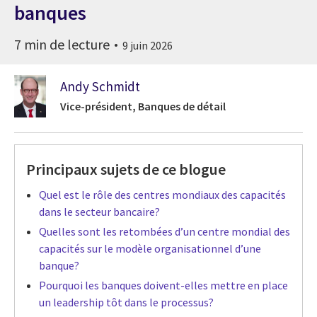
banques
7 min de lecture
9 juin 2026
Andy Schmidt
Vice-président, Banques de détail
Principaux sujets de ce blogue
Quel est le rôle des centres mondiaux des capacités
dans le secteur bancaire?
Quelles sont les retombées d’un centre mondial des
capacités sur le modèle organisationnel d’une
banque?
Pourquoi les banques doivent-elles mettre en place
un leadership tôt dans le processus?