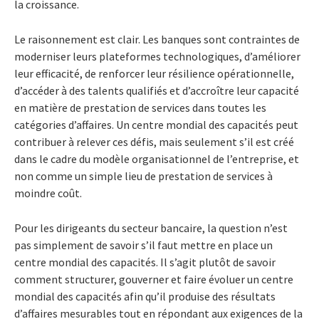
la croissance.
Le raisonnement est clair. Les banques sont contraintes de
moderniser leurs plateformes technologiques, d’améliorer
leur efficacité, de renforcer leur résilience opérationnelle,
d’accéder à des talents qualifiés et d’accroître leur capacité
en matière de prestation de services dans toutes les
catégories d’affaires. Un centre mondial des capacités peut
contribuer à relever ces défis, mais seulement s’il est créé
dans le cadre du modèle organisationnel de l’entreprise, et
non comme un simple lieu de prestation de services à
moindre coût.
Pour les dirigeants du secteur bancaire, la question n’est
pas simplement de savoir s’il faut mettre en place un
centre mondial des capacités. Il s’agit plutôt de savoir
comment structurer, gouverner et faire évoluer un centre
mondial des capacités afin qu’il produise des résultats
d’affaires mesurables tout en répondant aux exigences de la