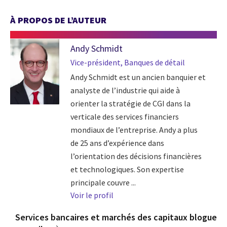
À PROPOS DE L’AUTEUR
Andy Schmidt
Vice-président, Banques de détail
Andy Schmidt est un ancien banquier et
analyste de l’industrie qui aide à
orienter la stratégie de CGI dans la
verticale des services financiers
mondiaux de l’entreprise. Andy a plus
de 25 ans d’expérience dans
l’orientation des décisions financières
et technologiques. Son expertise
principale couvre ...
Voir le profil
Services bancaires et marchés des capitaux blogue