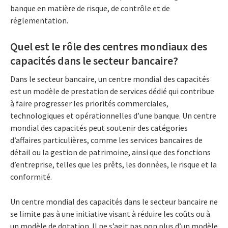
banque en matière de risque, de contrôle et de
réglementation.
Quel est le rôle des centres mondiaux des
capacités dans le secteur bancaire?
Dans le secteur bancaire, un centre mondial des capacités
est un modèle de prestation de services dédié qui contribue
à faire progresser les priorités commerciales,
technologiques et opérationnelles d’une banque. Un centre
mondial des capacités peut soutenir des catégories
d’affaires particulières, comme les services bancaires de
détail ou la gestion de patrimoine, ainsi que des fonctions
d’entreprise, telles que les prêts, les données, le risque et la
conformité.
Un centre mondial des capacités dans le secteur bancaire ne
se limite pas à une initiative visant à réduire les coûts ou à
un modèle de dotation. Il ne s’agit pas non plus d’un modèle