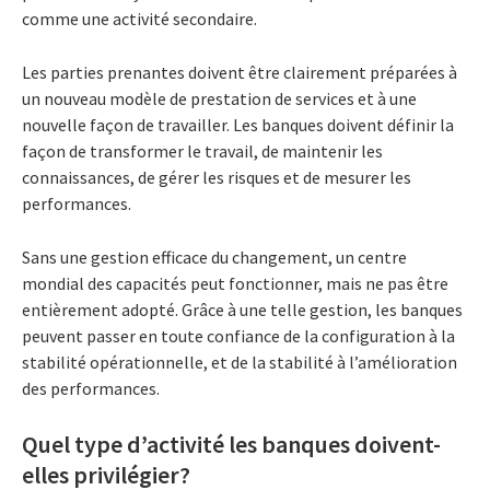
comme une activité secondaire.
Les parties prenantes doivent être clairement préparées à
un nouveau modèle de prestation de services et à une
nouvelle façon de travailler. Les banques doivent définir la
façon de transformer le travail, de maintenir les
connaissances, de gérer les risques et de mesurer les
performances.
Sans une gestion efficace du changement, un centre
mondial des capacités peut fonctionner, mais ne pas être
entièrement adopté. Grâce à une telle gestion, les banques
peuvent passer en toute confiance de la configuration à la
stabilité opérationnelle, et de la stabilité à l’amélioration
des performances.
Quel type d’activité les banques doivent-
elles privilégier?