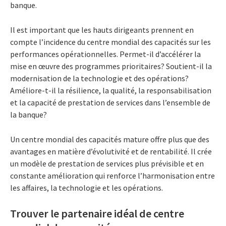
banque.
Il est important que les hauts dirigeants prennent en
compte l’incidence du centre mondial des capacités sur les
performances opérationnelles. Permet-il d’accélérer la
mise en œuvre des programmes prioritaires? Soutient-il la
modernisation de la technologie et des opérations?
Améliore-t-il la résilience, la qualité, la responsabilisation
et la capacité de prestation de services dans l’ensemble de
la banque?
Un centre mondial des capacités mature offre plus que des
avantages en matière d’évolutivité et de rentabilité. Il crée
un modèle de prestation de services plus prévisible et en
constante amélioration qui renforce l’harmonisation entre
les affaires, la technologie et les opérations.
Trouver le partenaire idéal de centre