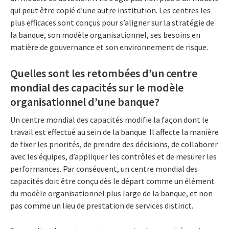
qui peut être copié d’une autre institution. Les centres les
plus efficaces sont conçus pour s’aligner sur la stratégie de
la banque, son modèle organisationnel, ses besoins en
matière de gouvernance et son environnement de risque.
Quelles sont les retombées d’un centre
mondial des capacités sur le modèle
organisationnel d’une banque?
Un centre mondial des capacités modifie la façon dont le
travail est effectué au sein de la banque. Il affecte la manière
de fixer les priorités, de prendre des décisions, de collaborer
avec les équipes, d’appliquer les contrôles et de mesurer les
performances. Par conséquent, un centre mondial des
capacités doit être conçu dès le départ comme un élément
du modèle organisationnel plus large de la banque, et non
pas comme un lieu de prestation de services distinct.