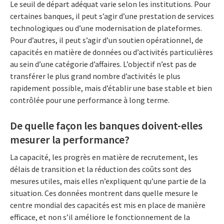
Le seuil de départ adéquat varie selon les institutions. Pour
certaines banques, il peut s’agir d’une prestation de services
technologiques ou d’une modernisation de plateformes.
Pour d’autres, il peut s’agir d’un soutien opérationnel, de
capacités en matière de données ou d’activités particulières
au sein d’une catégorie d’affaires. L’objectif n’est pas de
transférer le plus grand nombre d’activités le plus
rapidement possible, mais d’établir une base stable et bien
contrôlée pour une performance à long terme.
De quelle façon les banques doivent-elles
mesurer la performance?
La capacité, les progrès en matière de recrutement, les
délais de transition et la réduction des coûts sont des
mesures utiles, mais elles n’expliquent qu’une partie de la
situation. Ces données montrent dans quelle mesure le
centre mondial des capacités est mis en place de manière
efficace, et non s’il améliore le fonctionnement de la