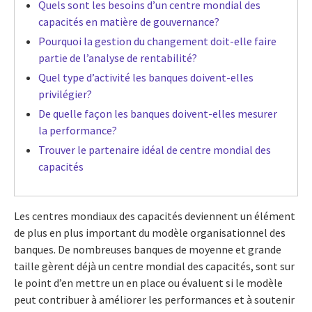
Quels sont les besoins d’un centre mondial des
capacités en matière de gouvernance?
Pourquoi la gestion du changement doit-elle faire
partie de l’analyse de rentabilité?
Quel type d’activité les banques doivent-elles
privilégier?
De quelle façon les banques doivent-elles mesurer
la performance?
Trouver le partenaire idéal de centre mondial des
capacités
Les centres mondiaux des capacités deviennent un élément
de plus en plus important du modèle organisationnel des
banques. De nombreuses banques de moyenne et grande
taille gèrent déjà un centre mondial des capacités, sont sur
le point d’en mettre un en place ou évaluent si le modèle
peut contribuer à améliorer les performances et à soutenir