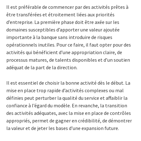
Il est préférable de commencer par des activités prêtes à
être transférées et étroitement liées aux priorités
d’entreprise. La première phase doit être axée sur les
domaines susceptibles d’apporter une valeur ajoutée
importante à la banque sans introduire de risques
opérationnels inutiles. Pour ce faire, il faut opter pour des
activités qui bénéficient d’une appropriation claire, de
processus matures, de talents disponibles et d’un soutien
adéquat de la part de la direction.
Il est essentiel de choisir la bonne activité dès le début. La
mise en place trop rapide d’activités complexes ou mal
définies peut perturber la qualité du service et affaiblir la
confiance à l’égard du modèle. En revanche, la transition
des activités adéquates, avec la mise en place de contrôles
appropriés, permet de gagner en crédibilité, de démontrer
la valeur et de jeter les bases d’une expansion future.