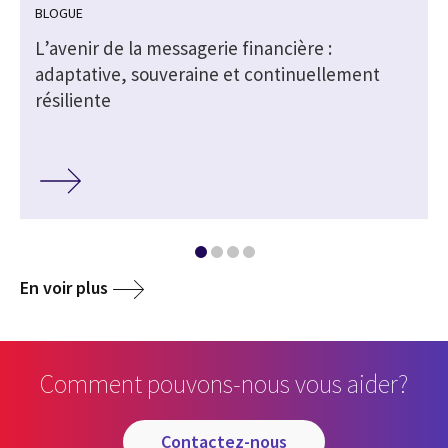
BLOGUE
L’avenir de la messagerie financière :
adaptative, souveraine et continuellement
résiliente
En voir plus
Comment pouvons-nous vous aider?
contactez-nous