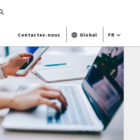
Contactez-nous
Global
FR