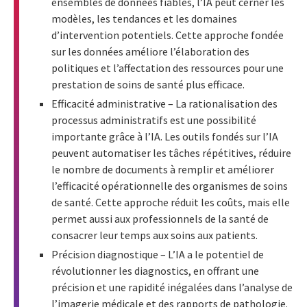
ensembles de données fiables, l’IA peut cerner les
modèles, les tendances et les domaines
d’intervention potentiels. Cette approche fondée
sur les données améliore l’élaboration des
politiques et l’affectation des ressources pour une
prestation de soins de santé plus efficace.
Efficacité administrative – La rationalisation des
processus administratifs est une possibilité
importante grâce à l’IA. Les outils fondés sur l’IA
peuvent automatiser les tâches répétitives, réduire
le nombre de documents à remplir et améliorer
l’efficacité opérationnelle des organismes de soins
de santé. Cette approche réduit les coûts, mais elle
permet aussi aux professionnels de la santé de
consacrer leur temps aux soins aux patients.
Précision diagnostique – L’IA a le potentiel de
révolutionner les diagnostics, en offrant une
précision et une rapidité inégalées dans l’analyse de
l’imagerie médicale et des rapports de pathologie.