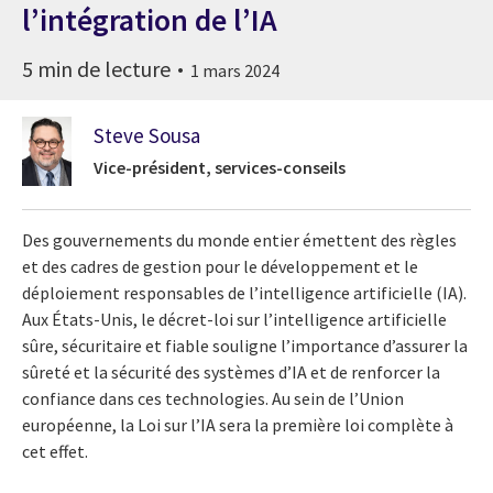
l’intégration de l’IA
5 min de lecture
1 mars 2024
Steve Sousa
Vice-président, services-conseils
Des gouvernements du monde entier émettent des règles
et des cadres de gestion pour le développement et le
déploiement responsables de l’intelligence artificielle (IA).
Aux États-Unis, le décret-loi sur l’intelligence artificielle
sûre, sécuritaire et fiable souligne l’importance d’assurer la
sûreté et la sécurité des systèmes d’IA et de renforcer la
confiance dans ces technologies. Au sein de l’Union
européenne, la Loi sur l’IA sera la première loi complète à
cet effet.