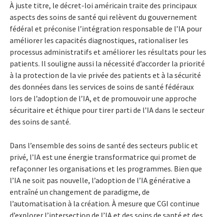
À juste titre, le décret-loi américain traite des principaux
aspects des soins de santé qui relèvent du gouvernement
fédéral et préconise l’intégration responsable de l’IA pour
améliorer les capacités diagnostiques, rationaliser les
processus administratifs et améliorer les résultats pour les
patients. Il souligne aussi la nécessité d’accorder la priorité
à la protection de la vie privée des patients et à la sécurité
des données dans les services de soins de santé fédéraux
lors de l’adoption de l’IA, et de promouvoir une approche
sécuritaire et éthique pour tirer parti de l’IA dans le secteur
des soins de santé.
Dans l’ensemble des soins de santé des secteurs public et
privé, l’IA est une énergie transformatrice qui promet de
refaçonner les organisations et les programmes. Bien que
l’IA ne soit pas nouvelle, l’adoption de l’IA générative a
entraîné un changement de paradigme, de
l’automatisation à la création. À mesure que CGI continue
d’explorer l’intersection de l’IA et des soins de santé et des