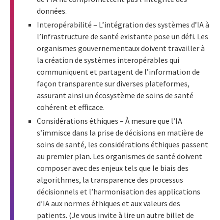
données.
Interopérabilité – L’intégration des systèmes d’IA à
l’infrastructure de santé existante pose un défi. Les
organismes gouvernementaux doivent travailler à
la création de systèmes interopérables qui
communiquent et partagent de l’information de
façon transparente sur diverses plateformes,
assurant ainsi un écosystème de soins de santé
cohérent et efficace.
Considérations éthiques – À mesure que l’IA
s’immisce dans la prise de décisions en matière de
soins de santé, les considérations éthiques passent
au premier plan. Les organismes de santé doivent
composer avec des enjeux tels que le biais des
algorithmes, la transparence des processus
décisionnels et l’harmonisation des applications
d’IA aux normes éthiques et aux valeurs des
patients. (Je vous invite à lire un autre billet de