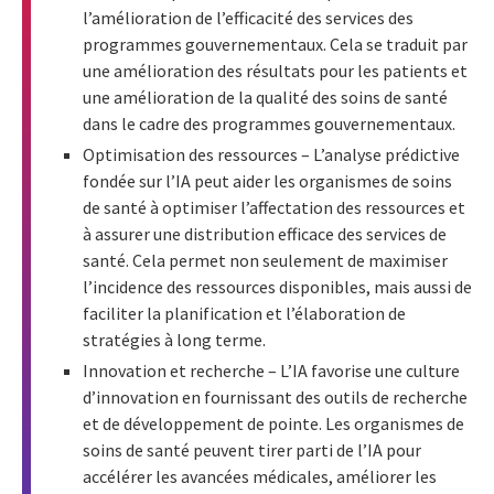
l’amélioration de l’efficacité des services des
programmes gouvernementaux. Cela se traduit par
une amélioration des résultats pour les patients et
une amélioration de la qualité des soins de santé
dans le cadre des programmes gouvernementaux.
Optimisation des ressources – L’analyse prédictive
fondée sur l’IA peut aider les organismes de soins
de santé à optimiser l’affectation des ressources et
à assurer une distribution efficace des services de
santé. Cela permet non seulement de maximiser
l’incidence des ressources disponibles, mais aussi de
faciliter la planification et l’élaboration de
stratégies à long terme.
Innovation et recherche – L’IA favorise une culture
d’innovation en fournissant des outils de recherche
et de développement de pointe. Les organismes de
soins de santé peuvent tirer parti de l’IA pour
accélérer les avancées médicales, améliorer les