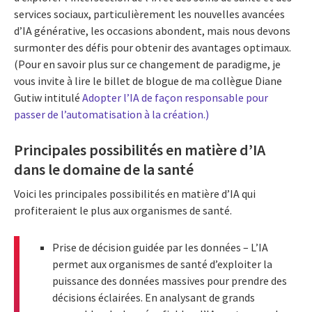
services sociaux, particulièrement les nouvelles avancées
d’IA générative, les occasions abondent, mais nous devons
surmonter des défis pour obtenir des avantages optimaux.
(Pour en savoir plus sur ce changement de paradigme, je
vous invite à lire le billet de blogue de ma collègue Diane
Gutiw intitulé
Adopter l’IA de façon responsable pour
passer de l’automatisation à la création.)
Principales possibilités en matière d’IA
dans le domaine de la santé
Voici les principales possibilités en matière d’IA qui
profiteraient le plus aux organismes de santé.
Prise de décision guidée par les données – L’IA
permet aux organismes de santé d’exploiter la
puissance des données massives pour prendre des
décisions éclairées. En analysant de grands