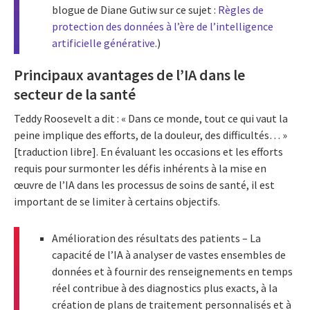
blogue de Diane Gutiw sur ce sujet :
Règles de
protection des données à l’ère de l’intelligence
artificielle générative
.)
Principaux avantages de l’IA dans le
secteur de la santé
Teddy Roosevelt a dit : « Dans ce monde, tout ce qui vaut la
peine implique des efforts, de la douleur, des difficultés… »
[traduction libre]. En évaluant les occasions et les efforts
requis pour surmonter les défis inhérents à la mise en
œuvre de l’IA dans les processus de soins de santé, il est
important de se limiter à certains objectifs.
Amélioration des résultats des patients – La
capacité de l’IA à analyser de vastes ensembles de
données et à fournir des renseignements en temps
réel contribue à des diagnostics plus exacts, à la
création de plans de traitement personnalisés et à