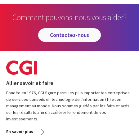
Comment pouvons-nous vous aider?
contactez-nous
Allier savoir et faire
Fondée en 1976, CGI figure parmi les plus importantes entreprises
de services-conseils en technologie de l’information (TI) et en
management au monde. Nous sommes guidés par les faits et axés
sur les résultats afin d’accélérer le rendement de vos
investissements.
En savoir plus