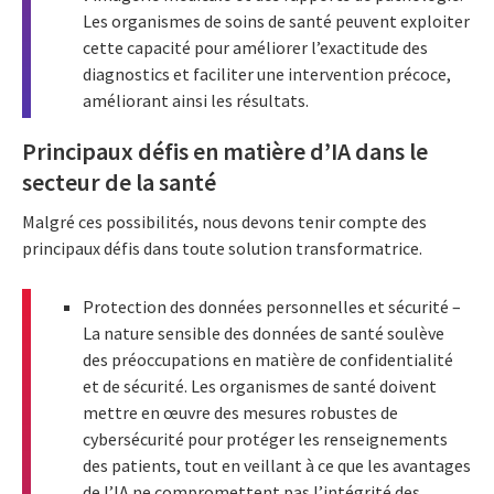
Les organismes de soins de santé peuvent exploiter
cette capacité pour améliorer l’exactitude des
diagnostics et faciliter une intervention précoce,
améliorant ainsi les résultats.
Principaux défis en matière d’IA dans le
secteur de la santé
Malgré ces possibilités, nous devons tenir compte des
principaux défis dans toute solution transformatrice.
Protection des données personnelles et sécurité –
La nature sensible des données de santé soulève
des préoccupations en matière de confidentialité
et de sécurité. Les organismes de santé doivent
mettre en œuvre des mesures robustes de
cybersécurité pour protéger les renseignements
des patients, tout en veillant à ce que les avantages
de l’IA ne compromettent pas l’intégrité des