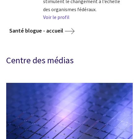
stimulent le changement à l’échelle
des organismes fédéraux.
Voir le profil
Santé blogue - accueil
Centre des médias