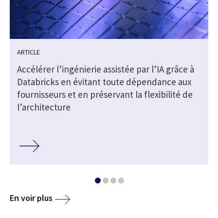
ARTICLE
Accélérer l’ingénierie assistée par l’IA grâce à
Databricks en évitant toute dépendance aux
fournisseurs et en préservant la flexibilité de
l’architecture
En voir plus