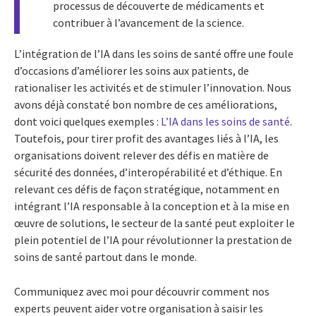
processus de découverte de médicaments et
contribuer à l’avancement de la science.
L’intégration de l’IA dans les soins de santé offre une foule
d’occasions d’améliorer les soins aux patients, de
rationaliser les activités et de stimuler l’innovation. Nous
avons déjà constaté bon nombre de ces améliorations,
dont voici quelques exemples :
L’IA dans les soins de santé
.
Toutefois, pour tirer profit des avantages liés à l’IA, les
organisations doivent relever des défis en matière de
sécurité des données, d’interopérabilité et d’éthique. En
relevant ces défis de façon stratégique, notamment en
intégrant l’IA responsable à la conception et à la mise en
œuvre de solutions, le secteur de la santé peut exploiter le
plein potentiel de l’IA pour révolutionner la prestation de
soins de santé partout dans le monde.
Communiquez avec moi pour découvrir comment nos
experts peuvent aider votre organisation à saisir les