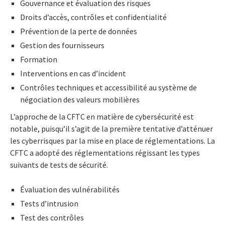
Gouvernance et évaluation des risques
Droits d’accès, contrôles et confidentialité
Prévention de la perte de données
Gestion des fournisseurs
Formation
Interventions en cas d’incident
Contrôles techniques et accessibilité au système de
négociation des valeurs mobilières
L’approche de la CFTC en matière de cybersécurité est
notable, puisqu’il s’agit de la première tentative d’atténuer
les cyberrisques par la mise en place de réglementations. La
CFTC a adopté des réglementations régissant les types
suivants de tests de sécurité.
Évaluation des vulnérabilités
Tests d’intrusion
Test des contrôles