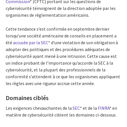
Commission
* (CFTC) portant sur les questions de
cybersécurité témoignent de la direction adoptée par les
organismes de réglementation américains.
Cette tendance s’est confirmée en septembre dernier
lorsqu’une société américaine de conseils en placement a
été
accusée par la SEC
* d’une violation de son obligation à
adopter des politiques et des procédures adéquates de
cybersécurité ayant mené à une intrusion. Cette cause est
un indice probant de l’importance qu’accorde la SEC à la
cybersécurité, et la plupart des professionnels de la
conformité s’attendent à ce que les organismes appliquent
les règles avec une rigueur accrue cette année.
Domaines ciblés
Les exigences chevauchantes de la
SEC
* et de la
FINRA
* en
matière de cybersécurité ciblent les domaines ci-dessous.