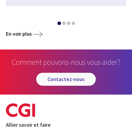
En voir plus
Comment pouvons-nous vous aider?
contactez-nous
Allier savoir et faire