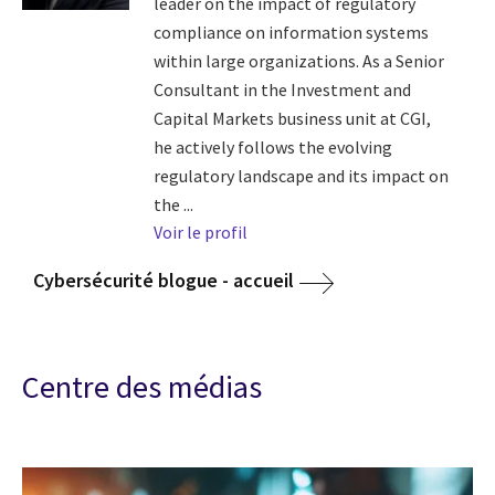
leader on the impact of regulatory
compliance on information systems
within large organizations. As a Senior
Consultant in the Investment and
Capital Markets business unit at CGI,
he actively follows the evolving
regulatory landscape and its impact on
the ...
Voir le profil
Cybersécurité blogue - accueil
Centre des médias