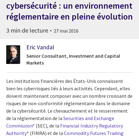
cybersécurité : un environnement
réglementaire en pleine évolution
3 min de lecture
27 mai 2016
Eric Vandal
Senior Consultant, Investment and Capital
Markets
Les institutions financières des États-Unis connaissent
bien les cyberrisques liés à leurs activités. Cependant, elles
doivent maintenant composer avec un nombre croissant de
risques de non-conformité réglementaire dans le domaine
de la cybersécurité. Le chevauchement et le resserrement
de la réglementation de la
Securities and Exchange
Commission
* (SEC), de la
Financial Industry Regulatory
Authority
* (FINRA) et de la
Commodity Futures Trading