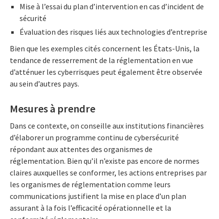
Mise à l’essai du plan d’intervention en cas d’incident de
sécurité
Évaluation des risques liés aux technologies d’entreprise
Bien que les exemples cités concernent les États-Unis, la
tendance de resserrement de la réglementation en vue
d’atténuer les cyberrisques peut également être observée
au sein d’autres pays.
Mesures à prendre
Dans ce contexte, on conseille aux institutions financières
d’élaborer un programme continu de cybersécurité
répondant aux attentes des organismes de
réglementation. Bien qu’il n’existe pas encore de normes
claires auxquelles se conformer, les actions entreprises par
les organismes de réglementation comme leurs
communications justifient la mise en place d’un plan
assurant à la fois l’efficacité opérationnelle et la