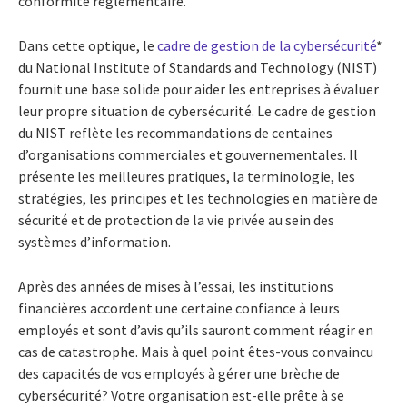
conformité réglementaire.
Dans cette optique, le
cadre de gestion de la cybersécurité
*
du National Institute of Standards and Technology (NIST)
fournit une base solide pour aider les entreprises à évaluer
leur propre situation de cybersécurité. Le cadre de gestion
du NIST reflète les recommandations de centaines
d’organisations commerciales et gouvernementales. Il
présente les meilleures pratiques, la terminologie, les
stratégies, les principes et les technologies en matière de
sécurité et de protection de la vie privée au sein des
systèmes d’information.
Après des années de mises à l’essai, les institutions
financières accordent une certaine confiance à leurs
employés et sont d’avis qu’ils sauront comment réagir en
cas de catastrophe. Mais à quel point êtes-vous convaincu
des capacités de vos employés à gérer une brèche de
cybersécurité? Votre organisation est-elle prête à se