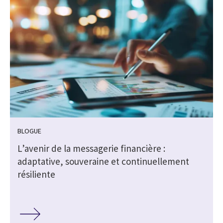
BLOGUE
L’avenir de la messagerie financière :
adaptative, souveraine et continuellement
s
résiliente