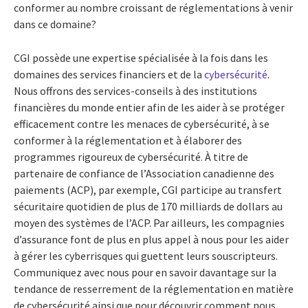
conformer au nombre croissant de réglementations à venir
dans ce domaine?
CGI possède une expertise spécialisée à la fois dans les
domaines des services financiers et de la
cybersécurité
.
Nous offrons des services-conseils à des institutions
financières du monde entier afin de les aider à se protéger
efficacement contre les menaces de cybersécurité, à se
conformer à la réglementation et à élaborer des
programmes rigoureux de cybersécurité. À titre de
partenaire de confiance de l’Association canadienne des
paiements (ACP), par exemple, CGI participe au transfert
sécuritaire quotidien de plus de 170 milliards de dollars au
moyen des systèmes de l’ACP. Par ailleurs, les compagnies
d’assurance font de plus en plus appel à nous pour les aider
à gérer les cyberrisques qui guettent leurs souscripteurs.
Communiquez avec nous pour en savoir davantage sur la
tendance de resserrement de la réglementation en matière
de cybersécurité ainsi que pour découvrir comment nous