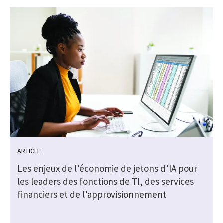
ARTICLE
s
Les enjeux de l’économie de jetons d’IA pour
les leaders des fonctions de TI, des services
financiers et de l’approvisionnement