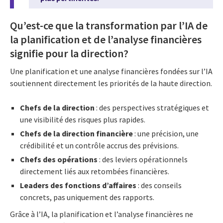
Qu’est-ce que la transformation par l’IA de
la planification et de l’analyse financières
signifie pour la direction?
Une planification et une analyse financières fondées sur l’IA
soutiennent directement les priorités de la haute direction.
Chefs de la direction
: des perspectives stratégiques et
une visibilité des risques plus rapides.
Chefs de la direction financière
: une précision, une
crédibilité et un contrôle accrus des prévisions.
Chefs des opérations
: des leviers opérationnels
directement liés aux retombées financières.
Leaders des fonctions d’affaires
: des conseils
concrets, pas uniquement des rapports.
Grâce à l’IA, la planification et l’analyse financières ne