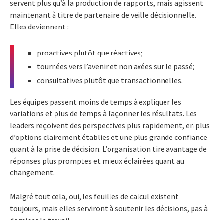
servent plus qu’à la production de rapports, mais agissent
maintenant à titre de partenaire de veille décisionnelle.
Elles deviennent :
proactives plutôt que réactives;
tournées vers l’avenir et non axées sur le passé;
consultatives plutôt que transactionnelles.
Les équipes passent moins de temps à expliquer les
variations et plus de temps à façonner les résultats. Les
leaders reçoivent des perspectives plus rapidement, en plus
d’options clairement établies et une plus grande confiance
quant à la prise de décision. L’organisation tire avantage de
réponses plus promptes et mieux éclairées quant au
changement.
Malgré tout cela, oui, les feuilles de calcul existent
toujours, mais elles serviront à soutenir les décisions, pas à
dominer le travail.