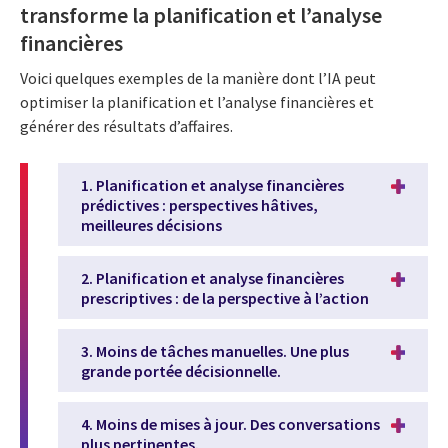
transforme la planification et l’analyse
financières
Voici quelques exemples de la manière dont l’IA peut
optimiser la planification et l’analyse financières et
générer des résultats d’affaires.
1. Planification et analyse financières
prédictives : perspectives hâtives,
meilleures décisions
2. Planification et analyse financières
prescriptives : de la perspective à l’action
3. Moins de tâches manuelles. Une plus
grande portée décisionnelle.
4. Moins de mises à jour. Des conversations
plus pertinentes.