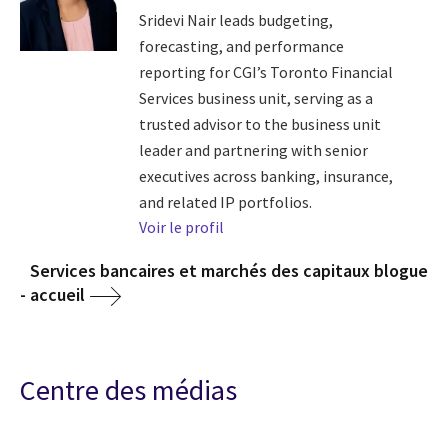
Sridevi Nair leads budgeting,
forecasting, and performance
reporting for CGI’s Toronto Financial
Services business unit, serving as a
trusted advisor to the business unit
leader and partnering with senior
executives across banking, insurance,
and related IP portfolios.
Voir le profil
Services bancaires et marchés des capitaux blogue
- accueil
Centre des médias