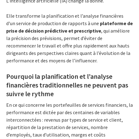
L’intelligence artificielle (IA) change la donne.
Elle transforme la planification et l’analyse financières
d'un service de production de rapports à une
plateforme de
prise de décision prédictive et prescriptive
, qui améliore
la précision des prévisions, permet d’éviter de
recommencer le travail et offre plus rapidement aux hauts
dirigeants des perspectives claires quant à l’évolution de la
performance et des moyens de l’influencer.
Pourquoi la planification et l’analyse
financières traditionnelles ne peuvent pas
suivre le rythme
En ce qui concerne les portefeuilles de services financiers, la
performance est dictée par des centaines de variables
interconnectées : revenus par types de service et client,
répartition de la prestation de services, nombre
d’employés, taux d’utilisation, marges et coûts