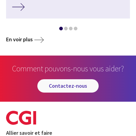
En voir plus
Comment pouvons-nous vous aider?
contactez-nous
Allier savoir et faire