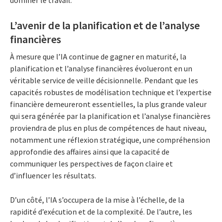
L’avenir de la planification et de l’analyse
financières
À mesure que l’IA continue de gagner en maturité, la
planification et l’analyse financières évolueront en un
véritable service de veille décisionnelle. Pendant que les
capacités robustes de modélisation technique et l’expertise
financière demeureront essentielles, la plus grande valeur
qui sera générée par la planification et l’analyse financières
proviendra de plus en plus de compétences de haut niveau,
notamment une réflexion stratégique, une compréhension
approfondie des affaires ainsi que la capacité de
communiquer les perspectives de façon claire et
d’influencer les résultats.
D’un côté, l’IA s’occupera de la mise à l’échelle, de la
rapidité d’exécution et de la complexité. De l’autre, les