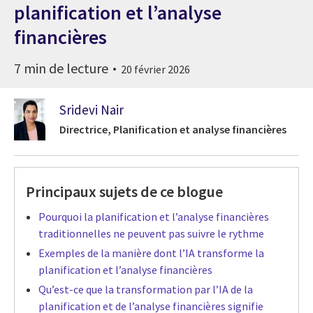
planification et l’analyse
financières
7 min de lecture
20 février 2026
Sridevi Nair
Directrice, Planification et analyse financières
Principaux sujets de ce blogue
Pourquoi la planification et l’analyse financières
traditionnelles ne peuvent pas suivre le rythme
Exemples de la manière dont l’IA transforme la
planification et l’analyse financières
Qu’est-ce que la transformation par l’IA de la
planification et de l’analyse financières signifie