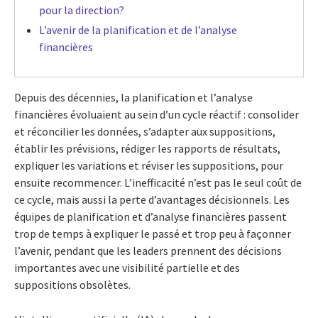
pour la direction?
L’avenir de la planification et de l’analyse
financières
Depuis des décennies, la planification et l’analyse
financières évoluaient au sein d’un cycle réactif : consolider
et réconcilier les données, s’adapter aux suppositions,
établir les prévisions, rédiger les rapports de résultats,
expliquer les variations et réviser les suppositions, pour
ensuite recommencer. L’inefficacité n’est pas le seul coût de
ce cycle, mais aussi la perte d’avantages décisionnels. Les
équipes de planification et d’analyse financières passent
trop de temps à expliquer le passé et trop peu à façonner
l’avenir, pendant que les leaders prennent des décisions
importantes avec une visibilité partielle et des
suppositions obsolètes.