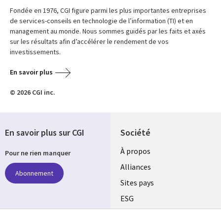
Fondée en 1976, CGI figure parmi les plus importantes entreprises
de services-conseils en technologie de l’information (TI) et en
management au monde. Nous sommes guidés par les faits et axés
sur les résultats afin d’accélérer le rendement de vos
investissements.
En savoir plus
© 2026 CGI inc.
En savoir plus sur CGI
Société
À propos
Pour ne rien manquer
Alliances
Abonnement
Sites pays
ESG
Nos bureaux