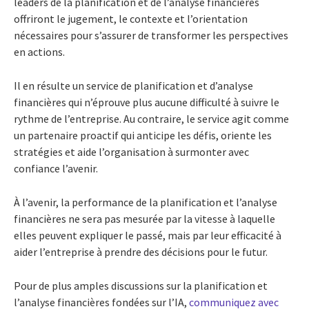
leaders de la planification et de l’analyse financières
offriront le jugement, le contexte et l’orientation
nécessaires pour s’assurer de transformer les perspectives
en actions.
Il en résulte un service de planification et d’analyse
financières qui n’éprouve plus aucune difficulté à suivre le
rythme de l’entreprise. Au contraire, le service agit comme
un partenaire proactif qui anticipe les défis, oriente les
stratégies et aide l’organisation à surmonter avec
confiance l’avenir.
À l’avenir, la performance de la planification et l’analyse
financières ne sera pas mesurée par la vitesse à laquelle
elles peuvent expliquer le passé, mais par leur efficacité à
aider l’entreprise à prendre des décisions pour le futur.
Pour de plus amples discussions sur la planification et
l’analyse financières fondées sur l’IA,
communiquez avec