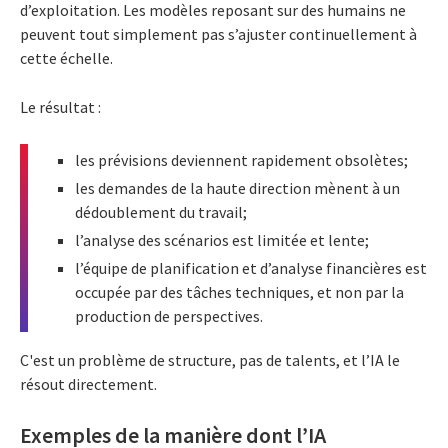
d’exploitation. Les modèles reposant sur des humains ne
peuvent tout simplement pas s’ajuster continuellement à
cette échelle.
Le résultat :
les prévisions deviennent rapidement obsolètes;
les demandes de la haute direction mènent à un
dédoublement du travail;
l’analyse des scénarios est limitée et lente;
l’équipe de planification et d’analyse financières est
occupée par des tâches techniques, et non par la
production de perspectives.
C'est un problème de structure, pas de talents, et l’IA le
résout directement.
Exemples de la manière dont l’IA