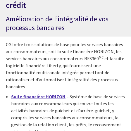
crédit
Amélioration de l’intégralité de vos
processus bancaires
CGI offre trois solutions de base pour les services bancaires
aux consommateurs, soit la suite financière HORIZON, les
MC
services bancaires aux consommateurs RFS360
et la suite
logicielle financière Liberty, qui fournissent une
fonctionnalité multicanale intégrée permettant de
rationaliser et d’automatiser l’intégralité des processus
bancaires.
Suite financière HORIZON
–
Système de base de services
bancaires aux consommateurs qui couvre toutes les
activités bancaires de guichet et d’arrière-guichet, y
compris les services bancaires aux consommateurs, la
gestion de la relation client, les prêts, le recouvrement