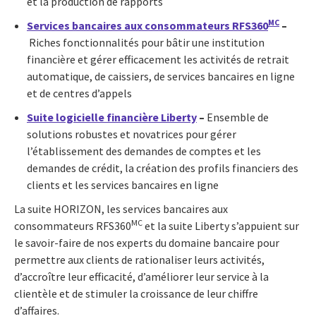
et la production de rapports
MC
Services bancaires aux consommateurs RFS360
–
Riches fonctionnalités pour bâtir une institution
financière et gérer efficacement les activités de retrait
automatique, de caissiers, de services bancaires en ligne
et de centres d’appels
Suite logicielle financière Liberty
–
Ensemble de
solutions robustes et novatrices pour gérer
l’établissement des demandes de comptes et les
demandes de crédit, la création des profils financiers des
clients et les services bancaires en ligne
La suite HORIZON, les services bancaires aux
MC
consommateurs RFS360
et la suite Liberty s’appuient sur
le savoir-faire de nos experts du domaine bancaire pour
permettre aux clients de rationaliser leurs activités,
d’accroître leur efficacité, d’améliorer leur service à la
clientèle et de stimuler la croissance de leur chiffre
d’affaires.