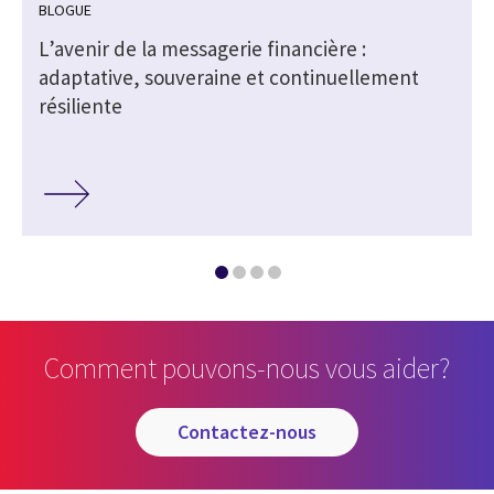
BLOGUE
L’avenir de la messagerie financière :
adaptative, souveraine et continuellement
résiliente
Comment pouvons-nous vous aider?
contactez-nous