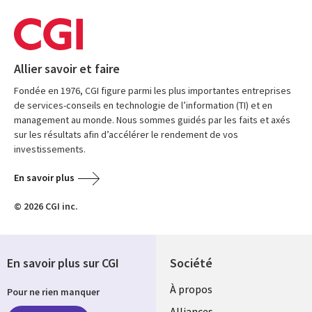
Allier savoir et faire
Fondée en 1976, CGI figure parmi les plus importantes entreprises
de services-conseils en technologie de l’information (TI) et en
management au monde. Nous sommes guidés par les faits et axés
sur les résultats afin d’accélérer le rendement de vos
investissements.
En savoir plus
© 2026 CGI inc.
En savoir plus sur CGI
Société
À propos
Pour ne rien manquer
Alliances