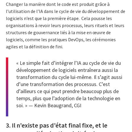
Changer la manière dont le code est produit grâce à
l’utilisation de l’IA dans le cycle de vie du développement de
logiciels n’est que la première étape. Cela pousse les
organisations à revoir leurs processus, leurs rituels et leurs
structures de gouvernance liés à la mise en œuvre de
logiciels, comme les pratiques DevOps, les cérémonies
agiles et la définition de fini.
« Le simple fait d’intégrer l’IA au cycle de vie du
développement de logiciels entraînera aussi la
transformation du cycle lui-même. Il s’agit aussi
d’une transformation des processus. C’est
d’ailleurs ce qui peut prendre beaucoup plus de
temps, plus que l’adoption de la technologie en
soi. » — Kevin Beaugrand, CGI
3. Il n’existe pas d’état final fixe, et le