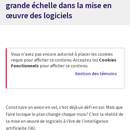
grande échelle dans la mise en
œuvre des logiciels
Vous n'avez pas encore autorisé à placer les cookies
requis pour afficher ce contenu. Acceptez les
Cookies
Fonctionnels
pour afficher ce contenu.
Gestion des témoins
Construire un avion en vol, c’est déjà un défi en soi. Mais que
faire lorsque le plan change chaque mois? C’est la réalité de
la mise en œuvre de logiciels à l’ère de l’intelligence
artificielle (IA).