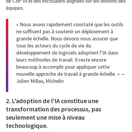
de CoP IA et des escouades alignées sur les besoins des
équipes.
« Nous avons rapidement constaté que les outils
ne suffisent pas à soutenir un déploiement à
grande échelle. Nous devons nous assurer que
tous les acteurs du cycle de vie du
développement de logiciels adoptent l’IA dans
leurs méthodes de travail. Il reste encore
beaucoup à accomplir pour appliquer cette
nouvelle approche de travail à grande échelle. » —
Julien Millau, Michelin
2. L’adoption de l’IA constitue une
transformation des processus, pas
seulement une mise à niveau
technologique.