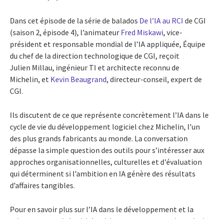
Dans cet épisode de la série de balados
De l’IA au RCI
de CGI
(saison 2, épisode 4), l’animateur
Fred Miskawi
, vice-
président et responsable mondial de l’IA appliquée, Équipe
du chef de la direction technologique de CGI, reçoit
Julien Millau, ingénieur TI et architecte reconnu de
Michelin, et
Kevin Beaugrand
, directeur-conseil, expert de
CGI.
Ils discutent de ce que représente concrètement l’IA dans le
cycle de vie du développement logiciel chez Michelin, l’un
des plus grands fabricants au monde. La conversation
dépasse la simple question des outils pour s’intéresser aux
approches organisationnelles, culturelles et d'évaluation
qui déterminent si l’ambition en IA génère des résultats
d’affaires tangibles.
Pour en savoir plus sur l’IA dans le développement et la