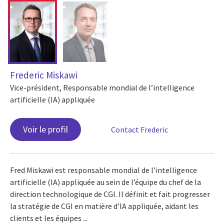
Frederic Miskawi
Vice-président, Responsable mondial de l’intelligence
artificielle (IA) appliquée
Voir le profil
Contact Frederic
Fred Miskawi est responsable mondial de l’intelligence
artificielle (IA) appliquée au sein de l’équipe du chef de la
direction technologique de CGI. Il définit et fait progresser
la stratégie de CGI en matière d’IA appliquée, aidant les
clients et les équipes ...