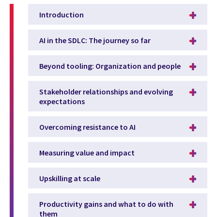
Introduction
AI in the SDLC: The journey so far
Beyond tooling: Organization and people
Stakeholder relationships and evolving
expectations
Overcoming resistance to AI
Measuring value and impact
Upskilling at scale
Productivity gains and what to do with
them