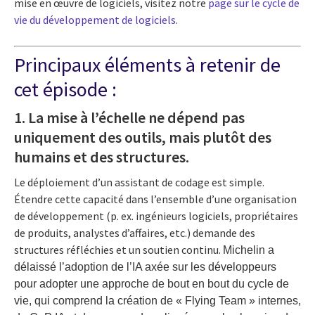
mise en œuvre de logiciels, visitez notre
page sur le cycle de
vie du développement de logiciels
.
Principaux éléments à retenir de
cet épisode :
1. La mise à l’échelle ne dépend pas
uniquement des outils, mais plutôt des
humains et des structures.
Le déploiement d’un assistant de codage est simple.
Étendre cette capacité dans l’ensemble d’une organisation
de développement (p. ex. ingénieurs logiciels, propriétaires
de produits, analystes d’affaires, etc.) demande des
structures réfléchies et un soutien continu.
Michelin a
délaissé l’adoption de l’IA axée sur les développeurs
pour adopter une approche de bout en bout du cycle de
vie, qui comprend la création de « Flying Team » internes,