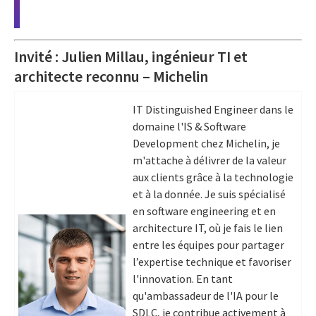
Invité : Julien Millau, ingénieur TI et
architecte reconnu – Michelin
IT Distinguished Engineer dans le
domaine l'IS & Software
Development chez Michelin, je
m'attache à délivrer de la valeur
aux clients grâce à la technologie
et à la donnée. Je suis spécialisé
en software engineering et en
architecture IT, où je fais le lien
entre les équipes pour partager
l’expertise technique et favoriser
l'innovation. En tant
qu'ambassadeur de l'IA pour le
SDLC, je contribue activement à