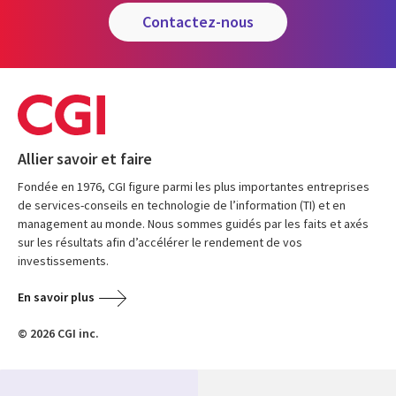
contactez-nous
Allier savoir et faire
Fondée en 1976, CGI figure parmi les plus importantes entreprises
de services-conseils en technologie de l’information (TI) et en
management au monde. Nous sommes guidés par les faits et axés
sur les résultats afin d’accélérer le rendement de vos
investissements.
En savoir plus
© 2026 CGI inc.