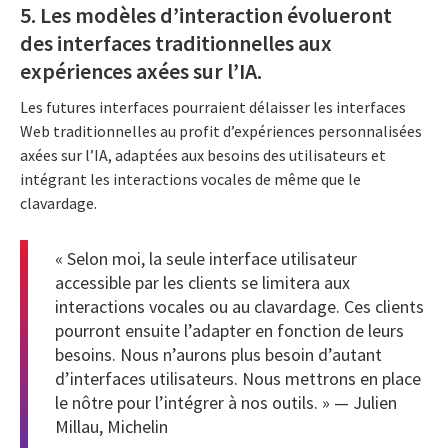
5. Les modèles d’interaction évolueront
des interfaces traditionnelles aux
expériences axées sur l’IA.
Les futures interfaces pourraient délaisser les interfaces
Web traditionnelles au profit d’expériences personnalisées
axées sur l’IA, adaptées aux besoins des utilisateurs et
intégrant les interactions vocales de même que le
clavardage.
« Selon moi, la seule interface utilisateur
accessible par les clients se limitera aux
interactions vocales ou au clavardage. Ces clients
pourront ensuite l’adapter en fonction de leurs
besoins. Nous n’aurons plus besoin d’autant
d’interfaces utilisateurs. Nous mettrons en place
le nôtre pour l’intégrer à nos outils. » — Julien
Millau, Michelin