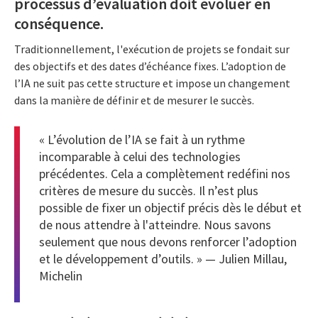
processus d’évaluation doit évoluer en
conséquence.
Traditionnellement, l'exécution de projets se fondait sur
des objectifs et des dates d’échéance fixes. L’adoption de
l’IA ne suit pas cette structure et impose un changement
dans la manière de définir et de mesurer le succès.
« L’évolution de l’IA se fait à un rythme
incomparable à celui des technologies
précédentes. Cela a complètement redéfini nos
critères de mesure du succès. Il n’est plus
possible de fixer un objectif précis dès le début et
de nous attendre à l'atteindre. Nous savons
seulement que nous devons renforcer l’adoption
et le développement d’outils. » — Julien Millau,
Michelin