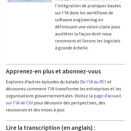
l'intégration de pratiques basées
sur l'IA dans les workflows de
software engineering en
définissant une vision claire pour
accélérer la façon dont nous
concevons et livrons les logiciels
à grande échelle.
Apprenez-en plus et abonnez-vous
Explorez d’autres épisodes du balado
De l’IA au RCI
et
découvrez comment l’IA transforme les entreprises et les
organisations gouvernementales. Visitez la
page d’accueil
sur l’IA de CGI
pour découvrir des perspectives, des
ressources et des mises à jour.
Lire la transcription (en anglais) :