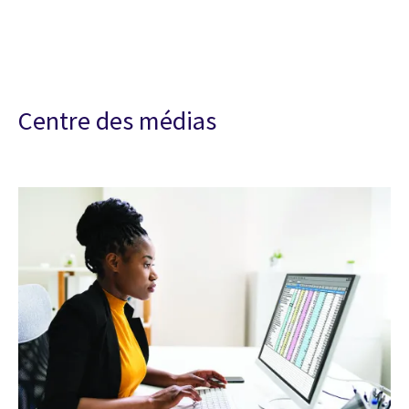
Centre des médias