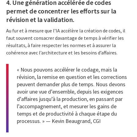
4. Une génération accélérée de codes
permet de concentrer les efforts sur la
révision et la validation.
Au fur et à mesure que l’IA accélère la création de codes, il
faut souvent consacrer davantage de temps à vérifier les
résultats, à faire respecter les normes et à assurer la
cohérence avec l’architecture et les besoins d’affaires.
« Nous pouvons accélérer le codage, mais la
révision, la remise en question et les corrections
peuvent demander plus de temps. Nous devons
avoir une vue d’ensemble, depuis les exigences
d’affaires jusqu’à la production, en passant par
l’accompagnement, et mesurer les gains de
temps et de productivité à chaque étape du
processus. » — Kevin Beaugrand, CGI