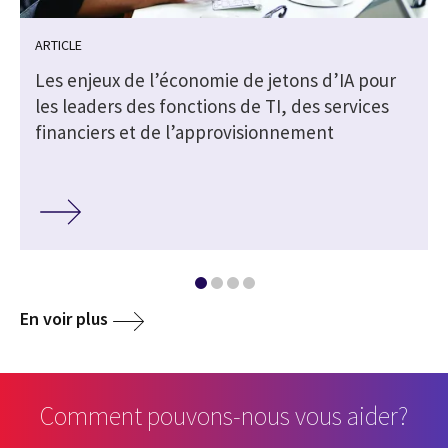
ARTICLE
Les enjeux de l’économie de jetons d’IA pour
les leaders des fonctions de TI, des services
financiers et de l’approvisionnement
En voir plus
Comment pouvons-nous vous aider?