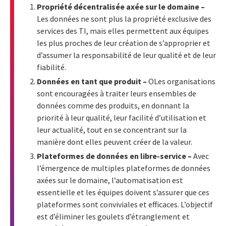
Propriété décentralisée axée sur le domaine –
Les données ne sont plus la propriété exclusive des
services des TI, mais elles permettent aux équipes
les plus proches de leur création de s’approprier et
d’assumer la responsabilité de leur qualité et de leur
fiabilité.
Données en tant que produit –
OLes organisations
sont encouragées à traiter leurs ensembles de
données comme des produits, en donnant la
priorité à leur qualité, leur facilité d’utilisation et
leur actualité, tout en se concentrant sur la
manière dont elles peuvent créer de la valeur.
Plateformes de données en libre-service –
Avec
l’émergence de multiples plateformes de données
axées sur le domaine, l’automatisation est
essentielle et les équipes doivent s’assurer que ces
plateformes sont conviviales et efficaces. L’objectif
est d’éliminer les goulets d’étranglement et