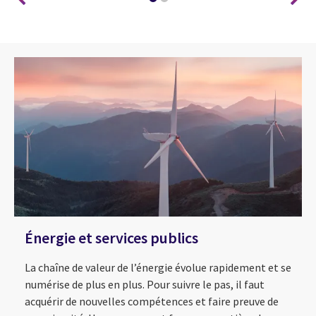
Énergie et services publics
La chaîne de valeur de l’énergie évolue rapidement et se
numérise de plus en plus. Pour suivre le pas, il faut
acquérir de nouvelles compétences et faire preuve de