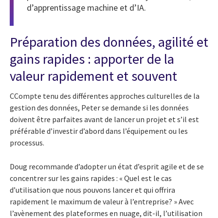
d’apprentissage machine et d’IA.
Préparation des données, agilité et
gains rapides : apporter de la
valeur rapidement et souvent
CCompte tenu des différentes approches culturelles de la
gestion des données, Peter se demande si les données
doivent être parfaites avant de lancer un projet et s’il est
préférable d’investir d’abord dans l’équipement ou les
processus.
Doug recommande d’adopter un état d’esprit agile et de se
concentrer sur les gains rapides : « Quel est le cas
d’utilisation que nous pouvons lancer et qui offrira
rapidement le maximum de valeur à l’entreprise? » Avec
l’avènement des plateformes en nuage, dit-il, l’utilisation