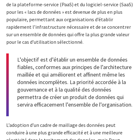
de la plateforme-service (PaaS) et du logiciel-service (SaaS)
pour les « lacs de données » est devenue de plus en plus
populaire, permettant aux organisations d’établir
rapidement l’infrastructure nécessaire et de se concentrer
sur un ensemble de données qui offre la plus grande valeur
pour le cas d’utilisation sélectionné.
L’objectif est d’établir un ensemble de données
fiables, conformes aux principes de l’architecture
maillée et qui améliorent et affinent même les
données incomplètes. La priorité accordée à la
gouvernance et à la qualité des données
permettra de créer un produit de données qui
servira efficacement l’ensemble de l’organisation.
L’adoption d’un cadre de maillage des données peut
conduire à une plus grande efficacité et à une meilleure
réactivité dans le traitement des données, mais Doug