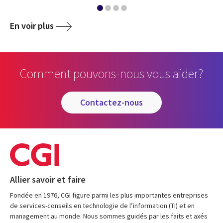
En voir plus
Comment pouvons-nous vous aider?
contactez-nous
Allier savoir et faire
Fondée en 1976, CGI figure parmi les plus importantes entreprises
de services-conseils en technologie de l’information (TI) et en
management au monde. Nous sommes guidés par les faits et axés