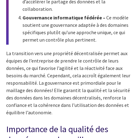
d’accélérer le partage des données et la
collaboration.
Gouvernance informatique fédérée –
Ce modèle
soutient une gouvernance adaptée à des domaines
spécifiques plutôt qu’une approche unique, ce qui
permet un contrôle plus pertinent.
La transition vers une propriété décentralisée permet aux
équipes de l’entreprise de prendre le contrôle de leurs
données, ce qui favorise l’agilité et la réactivité face aux
besoins du marché. Cependant, cela accroît également leur
responsabilité. La gouvernance est primordiale pour le
maillage des données! Elle garantit la qualité et la sécurité
des données dans les domaines décentralisés, renforce la
confiance et la cohérence dans l’utilisation des données et
équilibre l’autonomie.
Importance de la qualité des