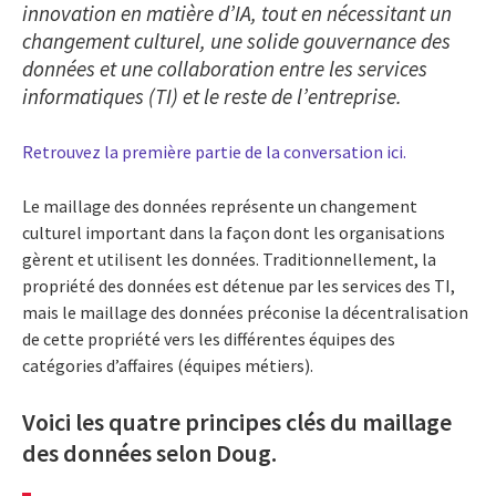
innovation en matière d’IA, tout en nécessitant un
changement culturel, une solide gouvernance des
données et une collaboration entre les services
informatiques (TI) et le reste de l’entreprise.
Retrouvez la première partie de la conversation ici.
Le maillage des données représente un changement
culturel important dans la façon dont les organisations
gèrent et utilisent les données. Traditionnellement, la
propriété des données est détenue par les services des TI,
mais le maillage des données préconise la décentralisation
de cette propriété vers les différentes équipes des
catégories d’affaires (équipes métiers).
Voici les quatre principes clés du maillage
des données selon Doug.