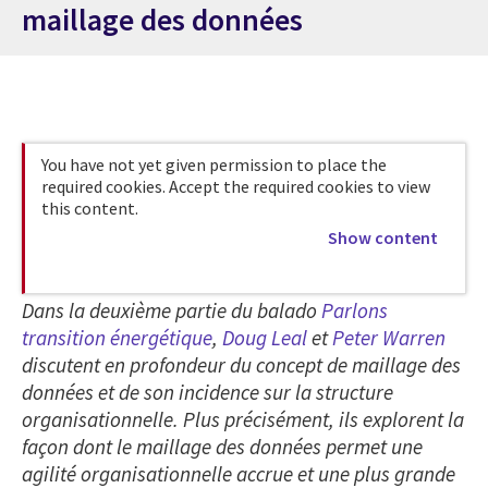
maillage des données
You have not yet given permission to place the
required cookies. Accept the required cookies to view
this content.
Show content
Dans la deuxième partie du balado
Parlons
transition énergétique
,
Doug Leal
et
Peter Warren
discutent en profondeur du concept de maillage des
données et de son incidence sur la structure
organisationnelle. Plus précisément, ils explorent la
façon dont le maillage des données permet une
agilité organisationnelle accrue et une plus grande