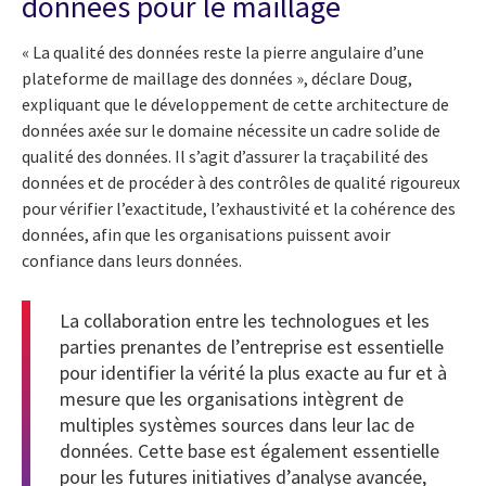
données pour le maillage
« La qualité des données reste la pierre angulaire d’une
plateforme de maillage des données », déclare Doug,
expliquant que le développement de cette architecture de
données axée sur le domaine nécessite un cadre solide de
qualité des données. Il s’agit d’assurer la traçabilité des
données et de procéder à des contrôles de qualité rigoureux
pour vérifier l’exactitude, l’exhaustivité et la cohérence des
données, afin que les organisations puissent avoir
confiance dans leurs données.
La collaboration entre les technologues et les
parties prenantes de l’entreprise est essentielle
pour identifier la vérité la plus exacte au fur et à
mesure que les organisations intègrent de
multiples systèmes sources dans leur lac de
données. Cette base est également essentielle
pour les futures initiatives d’analyse avancée,