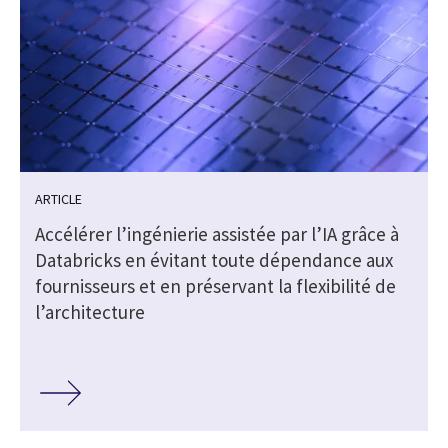
ARTICLE
s
Accélérer l’ingénierie assistée par l’IA grâce à
Databricks en évitant toute dépendance aux
fournisseurs et en préservant la flexibilité de
l’architecture