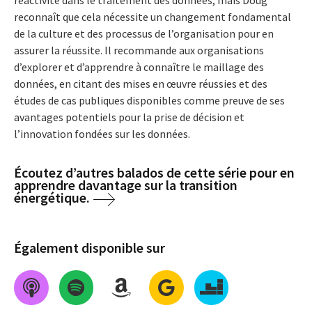
reconnaît que cela nécessite un changement fondamental
de la culture et des processus de l’organisation pour en
assurer la réussite. Il recommande aux organisations
d’explorer et d’apprendre à connaître le maillage des
données, en citant des mises en œuvre réussies et des
études de cas publiques disponibles comme preuve de ses
avantages potentiels pour la prise de décision et
l’innovation fondées sur les données.
Écoutez d’autres balados de cette série pour en
apprendre davantage sur la transition
énergétique.
Également disponible sur