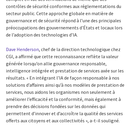
contrôles de sécurité conformes aux réglementations du
secteur public. Cette approche globale en matière de
gouvernance et de sécurité répond à l’une des principales
préoccupations des gouvernements d'États et locaux lors
de l’adoption des technologies d’IA.
Dave Henderson
, chef de la direction technologique chez
CGI, a affirmé que cette reconnaissance reflète la valeur
générée lorsqu’on allie gouvernance responsable,
intelligence intégrée et prestation de services axée sur les
résultats. « En intégrant l’IA de façon responsable à nos
solutions d’affaires ainsi qu’à nos modèles de prestation de
services, nous aidons les organismes non seulement à
améliorer l’efficacité et la conformité, mais également à
prendre des décisions fondées sur les données qui
permettent d’innover et d’accroître la qualité des services
offerts aux citoyens et aux collectivités », a-t-il souligné.