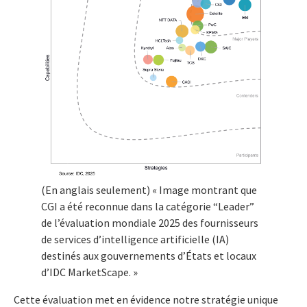
(En anglais seulement) « Image montrant que
CGI a été reconnue dans la catégorie “Leader”
de l’évaluation mondiale 2025 des fournisseurs
de services d’intelligence artificielle (IA)
destinés aux gouvernements d’États et locaux
d’IDC MarketScape. »
Cette évaluation met en évidence notre stratégie unique