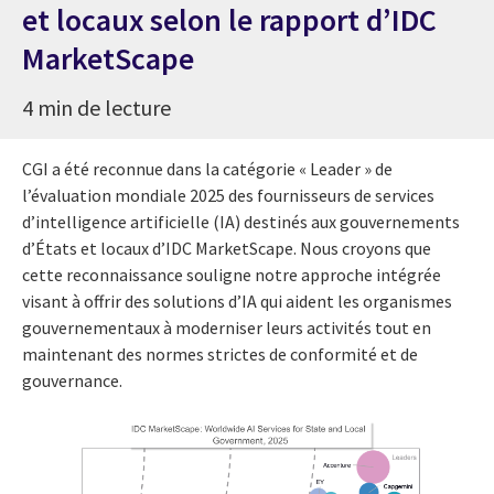
et locaux selon le rapport d’IDC
MarketScape
4 min de lecture
CGI a été reconnue dans la catégorie « Leader » de
l’évaluation mondiale 2025 des fournisseurs de services
d’intelligence artificielle (IA) destinés aux gouvernements
d’États et locaux d’IDC MarketScape. Nous croyons que
cette reconnaissance souligne notre approche intégrée
visant à offrir des solutions d’IA qui aident les organismes
gouvernementaux à moderniser leurs activités tout en
maintenant des normes strictes de conformité et de
gouvernance.