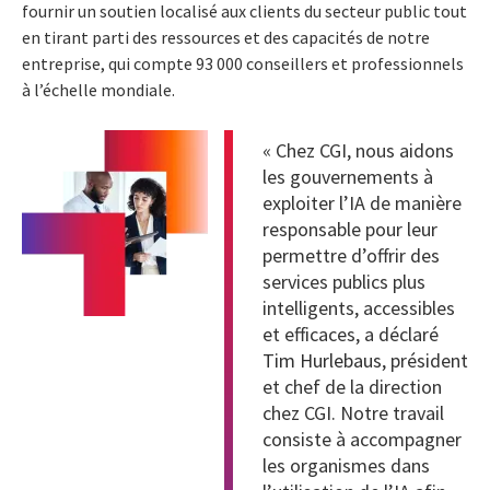
fournir un soutien localisé aux clients du secteur public tout
en tirant parti des ressources et des capacités de notre
entreprise, qui compte 93 000 conseillers et professionnels
à l’échelle mondiale.
« Chez CGI, nous aidons
les gouvernements à
exploiter l’IA de manière
responsable pour leur
permettre d’offrir des
services publics plus
intelligents, accessibles
et efficaces, a déclaré
Tim Hurlebaus
, président
et chef de la direction
chez CGI. Notre travail
consiste à accompagner
les organismes dans