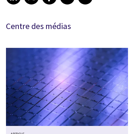
Centre des médias