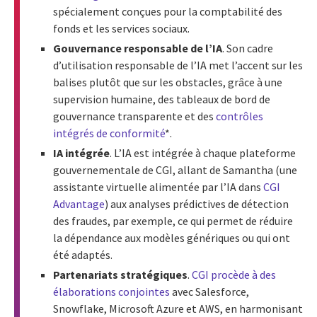
spécialement conçues pour la comptabilité des
fonds et les services sociaux.
Gouvernance responsable de l’IA
. Son cadre
d’utilisation responsable de l’IA met l’accent sur les
balises plutôt que sur les obstacles, grâce à une
supervision humaine, des tableaux de bord de
gouvernance transparente et des
contrôles
intégrés de conformité
*.
IA intégrée
. L’IA est intégrée à chaque plateforme
gouvernementale de CGI, allant de Samantha (une
assistante virtuelle alimentée par l’IA dans
CGI
Advantage
) aux analyses prédictives de détection
des fraudes, par exemple, ce qui permet de réduire
la dépendance aux modèles génériques ou qui ont
été adaptés.
Partenariats stratégiques
.
CGI procède à des
élaborations conjointes
avec Salesforce,
Snowflake, Microsoft Azure et AWS, en harmonisant