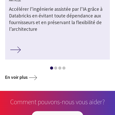
ARTICLE
s
Accélérer l’ingénierie assistée par l’IA grâce à
Databricks en évitant toute dépendance aux
fournisseurs et en préservant la flexibilité de
l’architecture
En voir plus
Comment pouvons-nous vous aider?