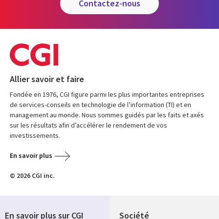
contactez-nous
Allier savoir et faire
Fondée en 1976, CGI figure parmi les plus importantes entreprises
de services-conseils en technologie de l’information (TI) et en
management au monde. Nous sommes guidés par les faits et axés
sur les résultats afin d’accélérer le rendement de vos
investissements.
En savoir plus
© 2026 CGI inc.
En savoir plus sur CGI
Société