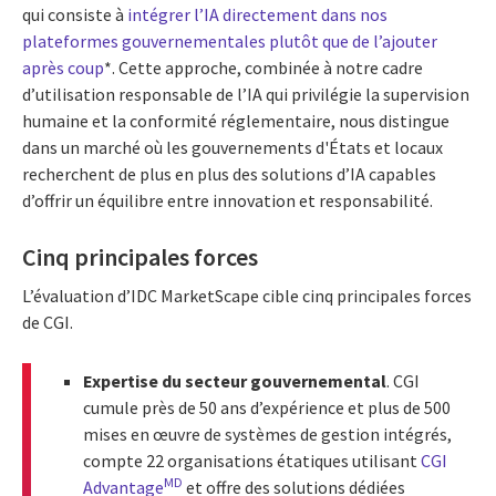
qui consiste à
intégrer l’IA directement dans nos
plateformes gouvernementales plutôt que de l’ajouter
après coup
*. Cette approche, combinée à notre cadre
d’utilisation responsable de l’IA qui privilégie la supervision
humaine et la conformité réglementaire, nous distingue
dans un marché où les gouvernements d'États et locaux
recherchent de plus en plus des solutions d’IA capables
d’offrir un équilibre entre innovation et responsabilité.
Cinq principales forces
L’évaluation d’IDC MarketScape cible cinq principales forces
de CGI.
Expertise du secteur gouvernemental
. CGI
cumule près de 50 ans d’expérience et plus de 500
mises en œuvre de systèmes de gestion intégrés,
compte 22 organisations étatiques utilisant
CGI
MD
Advantage
et offre des solutions dédiées