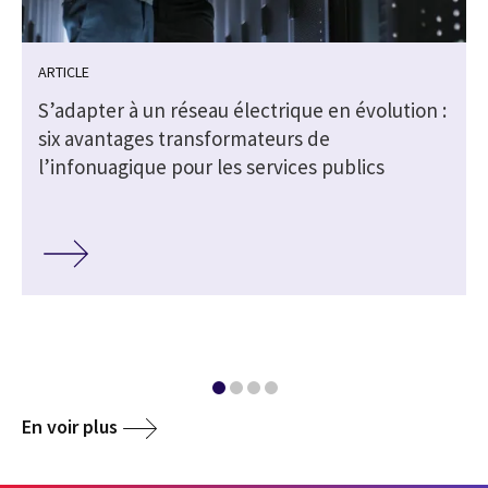
ARTICLE
S’adapter à un réseau électrique en évolution :
six avantages transformateurs de
l’infonuagique pour les services publics
En voir plus