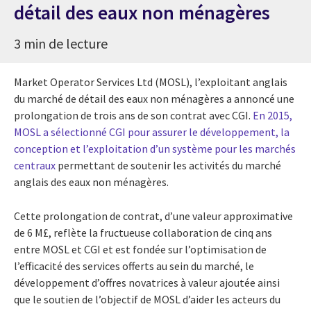
détail des eaux non ménagères
3 min de lecture
Market Operator Services Ltd (MOSL), l’exploitant anglais
du marché de détail des eaux non ménagères a annoncé une
prolongation de trois ans de son contrat avec CGI.
En 2015,
MOSL a sélectionné CGI pour assurer le développement, la
conception et l’exploitation d’un système pour les marchés
centraux
permettant de soutenir les activités du marché
anglais des eaux non ménagères.
Cette prolongation de contrat, d’une valeur approximative
de 6 M£, reflète la fructueuse collaboration de cinq ans
entre MOSL et CGI et est fondée sur l’optimisation de
l’efficacité des services offerts au sein du marché, le
développement d’offres novatrices à valeur ajoutée ainsi
que le soutien de l’objectif de MOSL d’aider les acteurs du