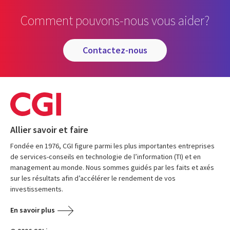
Comment pouvons-nous vous aider?
contactez-nous
Allier savoir et faire
Fondée en 1976, CGI figure parmi les plus importantes entreprises
de services-conseils en technologie de l’information (TI) et en
management au monde. Nous sommes guidés par les faits et axés
sur les résultats afin d’accélérer le rendement de vos
investissements.
En savoir plus