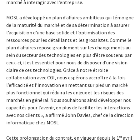
marché à interagir avec l’entreprise.
MOSL a développé un plan d’affaires ambitieux qui témoigne
de la maturité du marché et de sa détermination à assurer
l’acquisition d’une base solide et l’optimisation des
ressources pour les détaillants et les grossistes. Comme le
plan d’affaires repose grandement sur les changements au
sein du secteur des technologies en plus d’être soutenu par
ceux-ci, il est essentiel pour nous de disposer d’une vision
claire de ces technologies. Grâce à notre étroite
collaboration avec CGI, nous espérons accroître à la fois
l’efficacité et l’innovation en mettant sur pied un marché
plus fonctionnel qui réduira les enjeux et les risques des
marchés en général. Nous souhaitons ainsi développer nos
capacités pour l’avenir, en plus de faciliter les interactions
avec nos clients », a affirmé John Davies, chef de la direction
informatique chez MOSL
er
Cette prolongation du contrat, en vigueur depuis le 1
avril