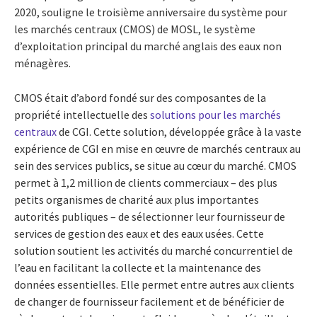
2020, souligne le troisième anniversaire du système pour
les marchés centraux (CMOS) de MOSL, le système
d’exploitation principal du marché anglais des eaux non
ménagères.
CMOS était d’abord fondé sur des composantes de la
propriété intellectuelle des
solutions pour les marchés
centraux
de CGI. Cette solution, développée grâce à la vaste
expérience de CGI en mise en œuvre de marchés centraux au
sein des services publics, se situe au cœur du marché. CMOS
permet à 1,2 million de clients commerciaux – des plus
petits organismes de charité aux plus importantes
autorités publiques – de sélectionner leur fournisseur de
services de gestion des eaux et des eaux usées. Cette
solution soutient les activités du marché concurrentiel de
l’eau en facilitant la collecte et la maintenance des
données essentielles. Elle permet entre autres aux clients
de changer de fournisseur facilement et de bénéficier de