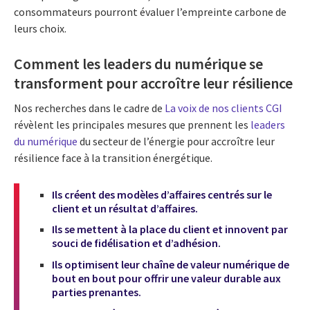
consommateurs pourront évaluer l’empreinte carbone de
leurs choix.
Comment les leaders du numérique se
transforment pour accroître leur résilience
Nos recherches dans le cadre de
La voix de nos clients CGI
révèlent les principales mesures que prennent les
leaders
du numérique
du secteur de l’énergie pour accroître leur
résilience face à la transition énergétique.
Ils créent des modèles d’affaires centrés sur le
client et un résultat d’affaires.
Ils se mettent à la place du client et innovent par
souci de fidélisation et d’adhésion.
Ils optimisent leur chaîne de valeur numérique de
bout en bout pour offrir une valeur durable aux
parties prenantes.