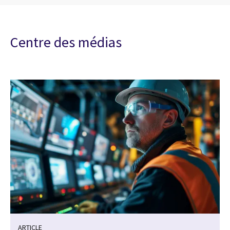
Centre des médias
ARTICLE