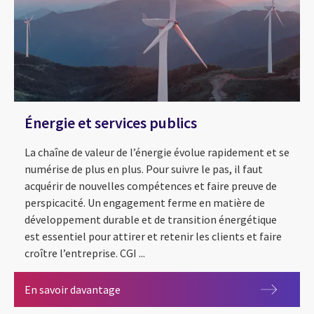
Énergie et services publics
La chaîne de valeur de l’énergie évolue rapidement et se
numérise de plus en plus. Pour suivre le pas, il faut
acquérir de nouvelles compétences et faire preuve de
perspicacité. Un engagement ferme en matière de
développement durable et de transition énergétique
est essentiel pour attirer et retenir les clients et faire
croître l’entreprise. CGI ...
Énergie et services publics
En savoir davantage