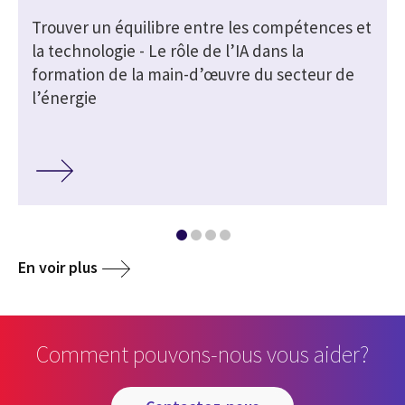
Trouver un équilibre entre les compétences et
la technologie - Le rôle de l’IA dans la
formation de la main-d’œuvre du secteur de
l’énergie
En voir plus
Comment pouvons-nous vous aider?