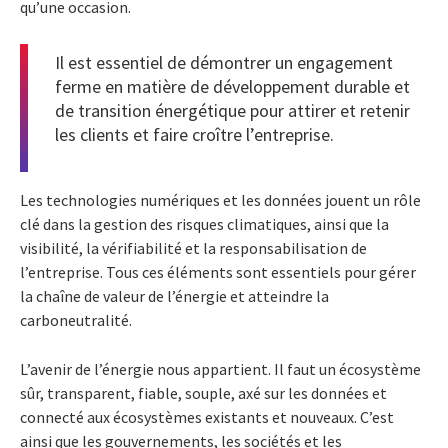
qu’une occasion.
Il est essentiel de démontrer un engagement
ferme en matière de développement durable et
de transition énergétique pour attirer et retenir
les clients et faire croître l’entreprise.
Les technologies numériques et les données jouent un rôle
clé dans la gestion des risques climatiques, ainsi que la
visibilité, la vérifiabilité et la responsabilisation de
l’entreprise. Tous ces éléments sont essentiels pour gérer
la chaîne de valeur de l’énergie et atteindre la
carboneutralité.
L’avenir de l’énergie nous appartient. Il faut un écosystème
sûr, transparent, fiable, souple, axé sur les données et
connecté aux écosystèmes existants et nouveaux. C’est
ainsi que les gouvernements, les sociétés et les