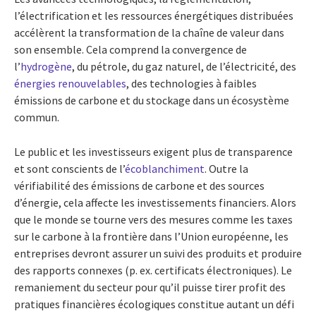
l’électrification et les ressources énergétiques distribuées
accélèrent la transformation de la chaîne de valeur dans
son ensemble. Cela comprend la convergence de
l’
hydrogène
, du pétrole, du gaz naturel, de l’électricité, des
énergies renouvelables
, des technologies à faibles
émissions de carbone et du stockage dans un écosystème
commun.
Le public et les investisseurs exigent plus de transparence
et sont conscients de l’
écoblanchiment
. Outre la
vérifiabilité des émissions de carbone et des sources
d’énergie, cela affecte les investissements financiers. Alors
que le monde se tourne vers des mesures comme les taxes
sur le carbone à la frontière dans l’Union européenne, les
entreprises devront assurer un suivi des produits et produire
des rapports connexes (p. ex. certificats électroniques). Le
remaniement du secteur pour qu’il puisse tirer profit des
pratiques financières écologiques constitue autant un défi