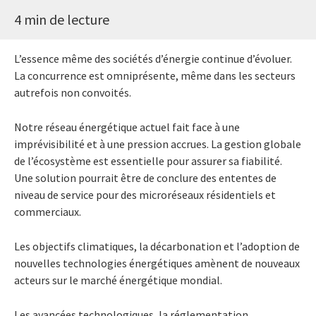
4 min de lecture
L’essence même des sociétés d’énergie continue d’évoluer.
La concurrence est omniprésente, même dans les secteurs
autrefois non convoités.
Notre réseau énergétique actuel fait face à une
imprévisibilité et à une pression accrues. La gestion globale
de l’écosystème est essentielle pour assurer sa fiabilité.
Une solution pourrait être de conclure des ententes de
niveau de service pour des microréseaux résidentiels et
commerciaux.
Les objectifs climatiques, la décarbonation et l’adoption de
nouvelles technologies énergétiques amènent de nouveaux
acteurs sur le marché énergétique mondial.
Les avancées technologiques, la réglementation,