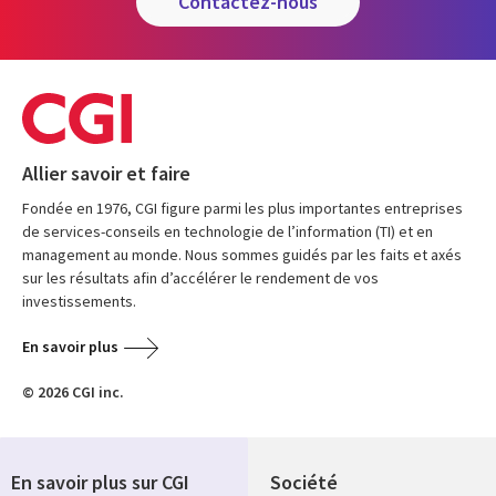
contactez-nous
Allier savoir et faire
Fondée en 1976, CGI figure parmi les plus importantes entreprises
de services-conseils en technologie de l’information (TI) et en
management au monde. Nous sommes guidés par les faits et axés
sur les résultats afin d’accélérer le rendement de vos
investissements.
En savoir plus
© 2026 CGI inc.
En savoir plus sur CGI
Société