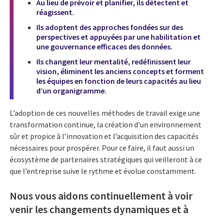
Au lieu de prévoir et planifier, ils détectent et
réagissent.
Ils adoptent des approches fondées sur des
perspectives et appuyées par une habilitation et
une gouvernance efficaces des données.
Ils changent leur mentalité, redéfinissent leur
vision, éliminent les anciens concepts et forment
les équipes en fonction de leurs capacités au lieu
d’un organigramme.
L’adoption de ces nouvelles méthodes de travail exige une
transformation continue, la création d’un environnement
sûr et propice à l’innovation et l’acquisition des capacités
nécessaires pour prospérer. Pour ce faire, il faut aussi un
écosystème de partenaires stratégiques qui veilleront à ce
que l’entreprise suive le rythme et évolue constamment.
Nous vous aidons continuellement à voir
venir les changements dynamiques et à