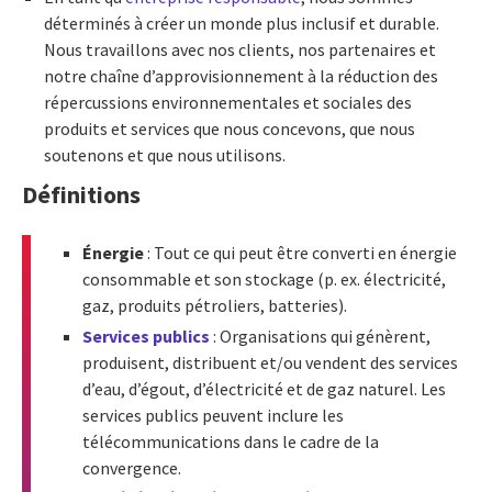
déterminés à créer un monde plus inclusif et durable.
Nous travaillons avec nos clients, nos partenaires et
notre chaîne d’approvisionnement à la réduction des
répercussions environnementales et sociales des
produits et services que nous concevons, que nous
soutenons et que nous utilisons.
Définitions
Énergie
: Tout ce qui peut être converti en énergie
consommable et son stockage (p. ex. électricité,
gaz, produits pétroliers, batteries).
Services publics
: Organisations qui génèrent,
produisent, distribuent et/ou vendent des services
d’eau, d’égout, d’électricité et de gaz naturel. Les
services publics peuvent inclure les
télécommunications dans le cadre de la
convergence.