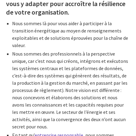
vous y adapter pour accroître la résilience
de votre organisation.
Nous sommes là pour vous aider à participer à la
transition énergétique au moyen de renseignements
exploitables et de solutions éprouvées pour la chaîne de
valeur.
Nous sommes des professionnels à la perspective
unique, car c’est nous qui créons, intégrons et exécutons
les systèmes centraux et les plateformes de données,
c’est-à-dire des systèmes qui génèrent des résultats, de
la production à la gestion du marché, en passant par les
processus de règlement). Notre vision est différente :
nous concevons et élaborons des solutions et nous
avons les connaissances et les capacités requises pour
les mettre en œuvre. Le secteur de l’énergie et ses
activités, ainsi que la convergence des deux n’ont aucun
secret pour nous.
En tant qu’
entreprise responsable
, nous sommes