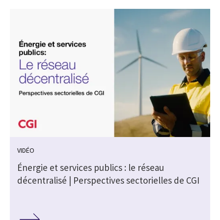
VIDÉO
Énergie et services publics : le réseau
A
décentralisé | Perspectives sectorielles de CGI