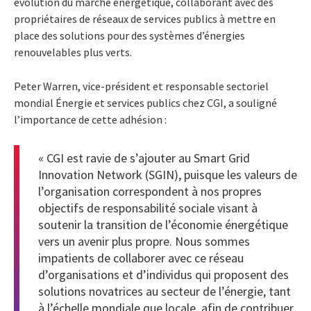
évolution du marché énergétique, collaborant avec des
propriétaires de réseaux de services publics à mettre en
place des solutions pour des systèmes d’énergies
renouvelables plus verts.
Peter Warren, vice-président et responsable sectoriel
mondial Énergie et services publics chez CGI, a souligné
l’importance de cette adhésion :
« CGI est ravie de s’ajouter au Smart Grid
Innovation Network (SGIN), puisque les valeurs de
l’organisation correspondent à nos propres
objectifs de responsabilité sociale visant à
soutenir la transition de l’économie énergétique
vers un avenir plus propre. Nous sommes
impatients de collaborer avec ce réseau
d’organisations et d’individus qui proposent des
solutions novatrices au secteur de l’énergie, tant
à l’échelle mondiale que locale, afin de contribuer