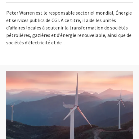
Peter Warren est le responsable sectoriel mondial, Énergie
et services publics de CGI. À ce titre, il aide les unités
d’affaires locales à soutenir la transformation de sociétés
pétrolières, gazières et d’énergie renouvelable, ainsi que de
sociétés d’électricité et de ...