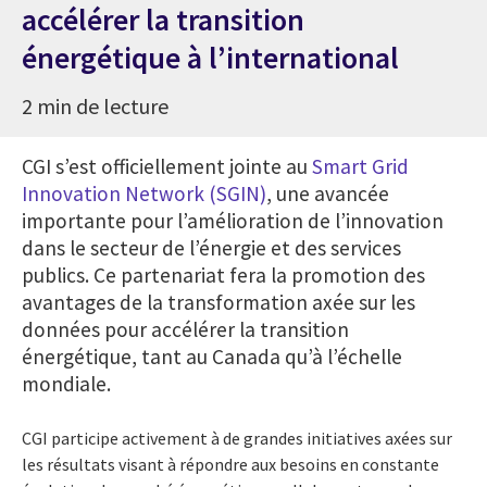
accélérer la transition
énergétique à l’international
2 min de lecture
CGI s’est officiellement jointe au
Smart Grid
Innovation Network (SGIN)
, une avancée
importante pour l’amélioration de l’innovation
dans le secteur de l’énergie et des services
publics. Ce partenariat fera la promotion des
avantages de la transformation axée sur les
données pour accélérer la transition
énergétique, tant au Canada qu’à l’échelle
mondiale.
CGI participe activement à de grandes initiatives axées sur
les résultats visant à répondre aux besoins en constante