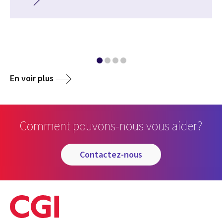
En voir plus
Comment pouvons-nous vous aider?
contactez-nous