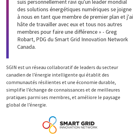
suis personnellement ravi qu'un leader mondial
des solutions énergétiques numériques se joigne
à nous en tant que membre de premier plan et j'ai
hâte de travailler avec eux et tous nos autres
membres pour faire une différence » - Greg
Robart, PDG du Smart Grid Innovation Network
Canada.
SGIN est un réseau collaboratif de leaders du secteur
canadien de l’énergie intelligente qui établit des
communautés résilientes et une économie durable,
simplifie l’échange de connaissances et de meilleures
pratiques parmi ses membres, et améliore le paysage
global de l’énergie.