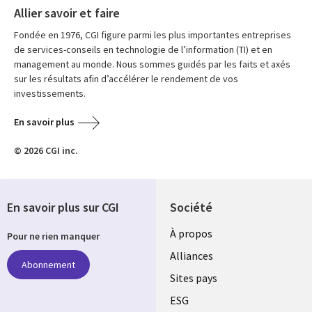
Allier savoir et faire
Fondée en 1976, CGI figure parmi les plus importantes entreprises
de services-conseils en technologie de l’information (TI) et en
management au monde. Nous sommes guidés par les faits et axés
sur les résultats afin d’accélérer le rendement de vos
investissements.
En savoir plus
© 2026 CGI inc.
En savoir plus sur CGI
Société
À propos
Pour ne rien manquer
Alliances
Abonnement
Sites pays
ESG