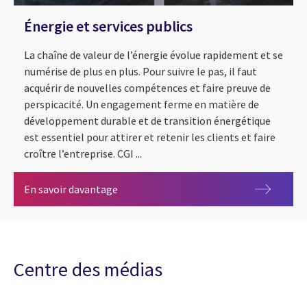
Énergie et services publics
La chaîne de valeur de l’énergie évolue rapidement et se
numérise de plus en plus. Pour suivre le pas, il faut
acquérir de nouvelles compétences et faire preuve de
perspicacité. Un engagement ferme en matière de
développement durable et de transition énergétique
est essentiel pour attirer et retenir les clients et faire
croître l’entreprise. CGI ...
Énergie et services publics
En savoir davantage
Centre des médias