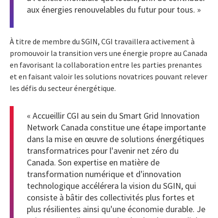
aux énergies renouvelables du futur pour tous. »
À titre de membre du SGIN, CGI travaillera activement à
promouvoir la transition vers une énergie propre au Canada
en favorisant la collaboration entre les parties prenantes
et en faisant valoir les solutions novatrices pouvant relever
les défis du secteur énergétique.
« Accueillir CGI au sein du Smart Grid Innovation
Network Canada constitue une étape importante
dans la mise en œuvre de solutions énergétiques
transformatrices pour l'avenir net zéro du
Canada. Son expertise en matière de
transformation numérique et d'innovation
technologique accélérera la vision du SGIN, qui
consiste à bâtir des collectivités plus fortes et
plus résilientes ainsi qu'une économie durable. Je