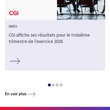
VIDÉO
CGI affiche ses résultats pour le troisième
trimestre de l'exercice 2026
En voir plus