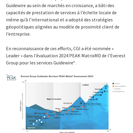
Guidewire au sein de marchés en croissance, a bâti des
capacités de prestation de services à l’échelle locale de
même qu’à l’international et a adopté des stratégies
géopolitiques alignées au modèle de proximité client de
l’entreprise.
En reconnaissance de ces efforts, CGI a été nommée «
Leader » dans l’évaluation 2024 PEAK MatrixMD de l’Everest
Group pour les services Guidewire*.