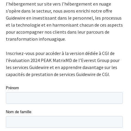
l’hébergement sur site vers l’hébergement en nuage
s’opère dans le secteur, nous avons enrichi notre offre
Guidewire en investissant dans le personnel, les processus
et la technologie et en harmonisant chacun de ces aspects
pour accompagner nos clients dans leur parcours de
transformation infonuagique.
Inscrivez-vous pour accéder à la version dédiée à CGI de
l’évaluation 2024 PEAK MatrixMD de l’Everest Group pour
les services Guidewire et en apprendre davantage sur les
capacités de prestation de services Guidewire de CGI.