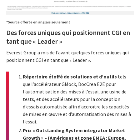
*Source offerte en anglais seulement
Des forces uniques qui positionnent CGI en
tant que « Leader »
Everest Group a mis de l’avant quelques forces uniques qui
positionnent CGI en tant que « Leader ».
Répertoire étoffé de solutions et d’outils
tels
que l’accélérateur GMock, DocCrea E2E pour
l’automatisation des mises à l’essai, une usine de
tests, et des accélérateurs pour la conception
d’essais automatisée afin d’accroître les capacités
de mises en œuvre et d’automatisation des mises à
l’essai.
Prix « Outstanding System integrator Market
Growth » – (Amériques et zone EMEA : Europe,