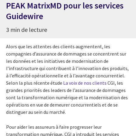
PEAK MatrixMD pour les services
Guidewire
3 min de lecture
Alors que les attentes des clients augmentent, les
compagnies d’assurance de dommages se concentrent sur
les données et les initiatives de modernisation de
l’infrastructure qui contribuent à l’innovation des produits,
à l’efficacité opérationnelle et à l’avantage concurrentiel.
Selon la plus récente étude
La voix de nos clients
CGI, les
grandes priorités des leaders de l’assurance de dommages
sont la transformation numérique et la modernisation des
opérations en vue de demeurer concurrentiels et de se
distinguer au sein du marché.
Pour aider les assureurs à faire progresser leur
transformation numérique, CGI a introduit les services