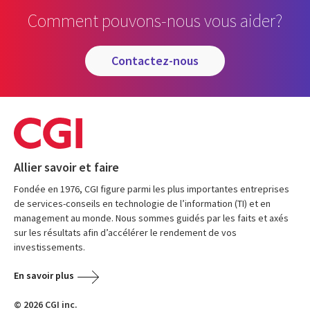
Comment pouvons-nous vous aider?
contactez-nous
Allier savoir et faire
Fondée en 1976, CGI figure parmi les plus importantes entreprises
de services-conseils en technologie de l’information (TI) et en
management au monde. Nous sommes guidés par les faits et axés
sur les résultats afin d’accélérer le rendement de vos
investissements.
En savoir plus
© 2026 CGI inc.