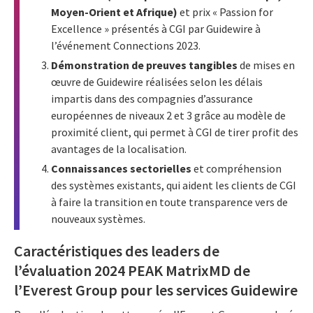
Moyen-Orient et Afrique)
et prix « Passion for
Excellence » présentés à CGI par Guidewire à
l’événement Connections 2023.
Démonstration de preuves tangibles
de mises en
œuvre de Guidewire réalisées selon les délais
impartis dans des compagnies d’assurance
européennes de niveaux 2 et 3 grâce au modèle de
proximité client, qui permet à CGI de tirer profit des
avantages de la localisation.
Connaissances sectorielles
et compréhension
des systèmes existants, qui aident les clients de CGI
à faire la transition en toute transparence vers de
nouveaux systèmes.
Caractéristiques des leaders de
l’évaluation 2024 PEAK MatrixMD de
l’Everest Group pour les services Guidewire