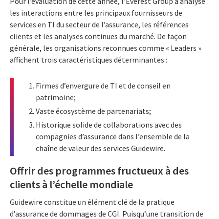
Pour l’évaluation de cette année, l’Everest Group a analysé
les interactions entre les principaux fournisseurs de
services en TI du secteur de l’assurance, les références
clients et les analyses continues du marché. De façon
générale, les organisations reconnues comme « Leaders »
affichent trois caractéristiques déterminantes :
Firmes d’envergure de TI et de conseil en
patrimoine;
Vaste écosystème de partenariats;
Historique solide de collaborations avec des
compagnies d’assurance dans l’ensemble de la
chaîne de valeur des services Guidewire.
Offrir des programmes fructueux à des
clients à l’échelle mondiale
Guidewire constitue un élément clé de la pratique
d’assurance de dommages de CGI. Puisqu’une transition de