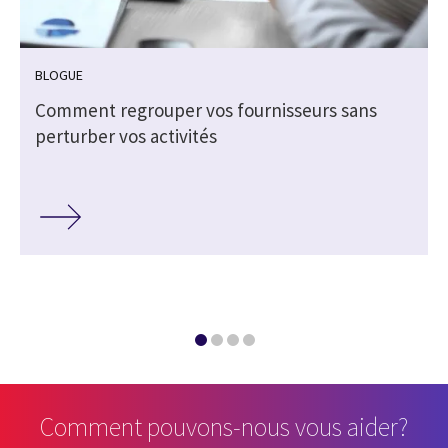
BLOGUE
Comment regrouper vos fournisseurs sans
perturber vos activités
Comment pouvons-nous vous aider?