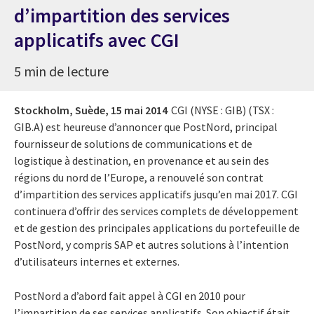
d’impartition des services
applicatifs avec CGI
5 min de lecture
Stockholm, Suède,
15 mai 2014
CGI (NYSE : GIB) (TSX :
GIB.A) est heureuse d’annoncer que PostNord, principal
fournisseur de solutions de communications et de
logistique à destination, en provenance et au sein des
régions du nord de l’Europe, a renouvelé son contrat
d’impartition des services applicatifs jusqu’en mai 2017. CGI
continuera d’offrir des services complets de développement
et de gestion des principales applications du portefeuille de
PostNord, y compris SAP et autres solutions à l’intention
d’utilisateurs internes et externes.
PostNord a d’abord fait appel à CGI en 2010 pour
l’impartition de ses services applicatifs. Son objectif était