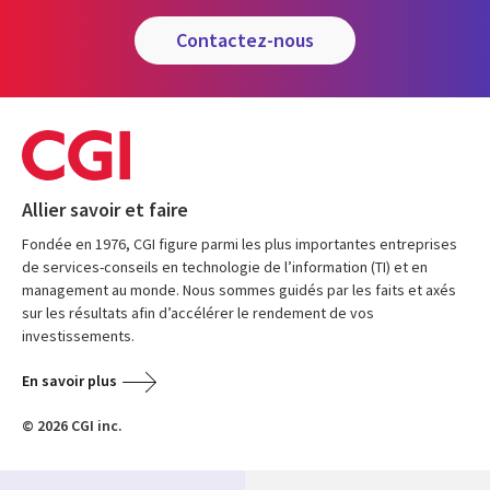
contactez-nous
Allier savoir et faire
Fondée en 1976, CGI figure parmi les plus importantes entreprises
de services-conseils en technologie de l’information (TI) et en
management au monde. Nous sommes guidés par les faits et axés
sur les résultats afin d’accélérer le rendement de vos
investissements.
En savoir plus
© 2026 CGI inc.