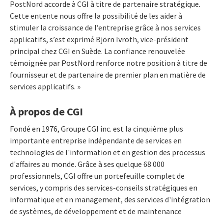
PostNord accorde à CGI à titre de partenaire stratégique.
Cette entente nous offre la possibilité de les aider à
stimuler la croissance de l’entreprise grâce à nos services
applicatifs, s’est exprimé Björn Ivroth, vice-président
principal chez CGI en Suède. La confiance renouvelée
témoignée par PostNord renforce notre position à titre de
fournisseur et de partenaire de premier plan en matière de
services applicatifs. »
À propos de CGI
Fondé en 1976, Groupe CGI inc. est la cinquième plus
importante entreprise indépendante de services en
technologies de l'information et en gestion des processus
d'affaires au monde. Grâce à ses quelque 68 000
professionnels, CGI offre un portefeuille complet de
services, y compris des services-conseils stratégiques en
informatique et en management, des services d'intégration
de systèmes, de développement et de maintenance