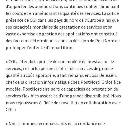
d’apporter des améliorations continues tout en diminuant
les coûts et en améliorant la qualité des services. La solide
présence de CGI dans les pays du nord de l’Europe ainsi que
ses capacités mondiales de prestation de services et sa
vaste expertise en gestion des applications ont constitué
des facteurs déterminants dans la décision de PostNord de
prolonger l’entente d’impartition.
« CGI a étendu la portée de son modèle de prestation de
services, ce qui lui permet d’offrir des services de grande
qualité au coût approprié, a fait remarquer Joss Delissen,
chef de la direction informatique chez PostNord. Grâce à ce
modèle, PostNord tire parti de capacités de prestation de
services flexibles assorties d’une grande disponibilité. Nous
nous réjouissons à l’idée de travailler en collaboration avec
CGI. »
« Nous sommes reconnaissants de la confiance que