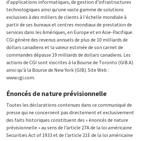
d'applications informatiques, de gestion d'infrastructures
technologiques ainsi qu'une vaste gamme de solutions
exclusives à des milliers de clients à l'échelle mondiale à
partir de ses bureaux et centres mondiaux de prestation de
services dans les Amériques, en Europe et en Asie-Pacifique.
CGI génère des revenus annuels de plus de 10 milliards de
dollars canadiens et la valeur estimée de son carnet de
commandes dépasse 19 milliards de dollars canadiens. Les
actions de CGI sont inscrites à la Bourse de Toronto (GIB.A)
ainsi qu'à la Bourse de New York (GIB). Site Web :
www.cgi.com.
Énoncés de nature prévisionnelle
Toutes les déclarations contenues dans ce communiqué de
presse qui ne concernent pas directement et exclusivement
des faits historiques constituent des « énoncés de nature
prévisionnelle » au sens de l’article 27A de la loi américaine
Securities Act of 1933 et de l’article 21E de la loi américaine