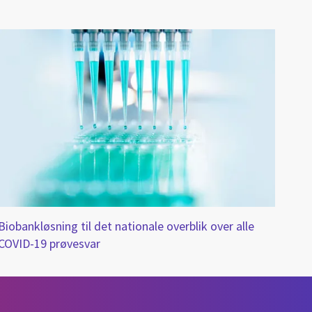
Biobankløsning til det nationale overblik over alle
COVID-19 prøvesvar