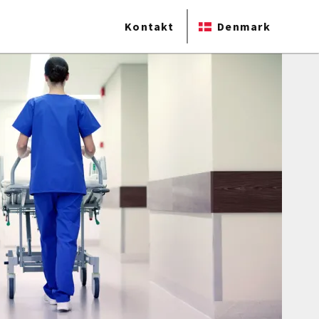
Kontakt
Denmark