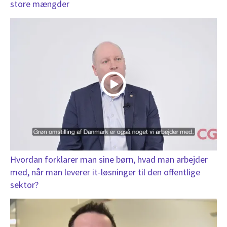
store mængder
Hvordan forklarer man sine børn, hvad man arbejder
med, når man leverer it-løsninger til den offentlige
sektor?