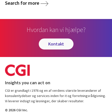
Search for more
Hvordan kan vi hjælpe?
kontakt
Insights you can act on
CGI er grundlagt i 1976 og en af verdens største leverandører af
konsulentydelser og services inden for it og forretningsrådgivning.
Vi leverer indsigt og løsninger, der skaber resultater.
© 2026 CGI Inc.