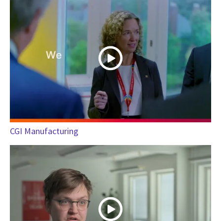
CGI Manufacturing