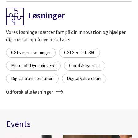
Løsninger
Vores løsninger sætter fart på din innovation og hjælper
dig med at opnå nye resultater.
CGI's egne løsninger
CGI GeoData360
Microsoft Dynamics 365
Cloud & hybrid it
Digital transformation
Digital value chain
Udforsk alle løsninger
Events