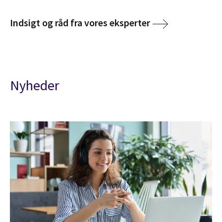
Indsigt og råd fra vores eksperter
Nyheder