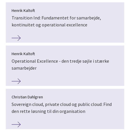
Henrik Kaltoft
Transition Ind: Fundamentet for samarbejde,
kontinuitet og operational excellence
Henrik Kaltoft
Operational Excellence - den tredje søjle i stærke
samarbejder
Christian Dahlgren
Sovereign cloud, private cloud og public cloud: Find
den rette løsning til din organisation