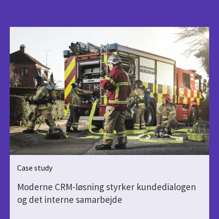
Case study
Moderne CRM-løsning styrker kundedialogen
og det interne samarbejde