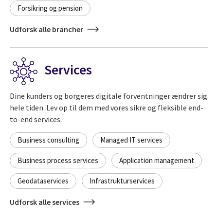
Forsikring og pension
Udforsk alle brancher
Services
Dine kunders og borgeres digitale forventninger ændrer sig
hele tiden. Lev op til dem med vores sikre og fleksible end-
to-end services.
Business consulting
Managed IT services
Business process services
Application management
Geodataservices
Infrastrukturservices
Udforsk alle services