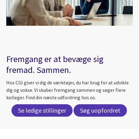
Fremgang er at bevæge sig
fremad. Sammen.
Hos CGI giver vi dig de værktøjer, du har brug for at udvikle
dig og vokse. Vi skaber fremgang sammen og søger flere
kolleger. Find din næste udfordring hos os.
Se ledige stillinger
Søg uopfordret