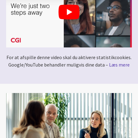
For at afspille denne video skal du aktivere statistikcookies.
Google/YouTube behandler muligvis dine data –
Læs mere