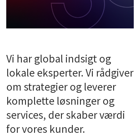
Vi har global indsigt og
lokale eksperter. Vi rådgiver
om strategier og leverer
komplette løsninger og
services, der skaber værdi
for vores kunder.