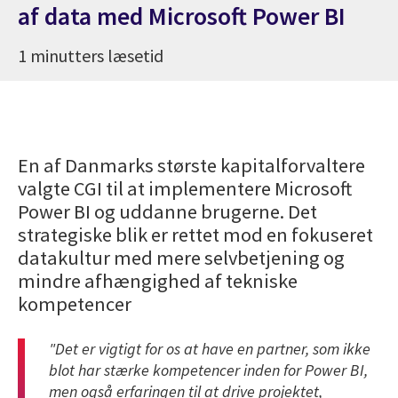
af data med Microsoft Power BI
1 minutters læsetid
En af Danmarks største kapitalforvaltere
valgte CGI til at implementere Microsoft
Power BI og uddanne brugerne. Det
strategiske blik er rettet mod en fokuseret
datakultur med mere selvbetjening og
mindre afhængighed af tekniske
kompetencer
"Det er vigtigt for os at have en partner, som ikke
blot har stærke kompetencer inden for Power BI,
men også erfaringen til at drive projektet,