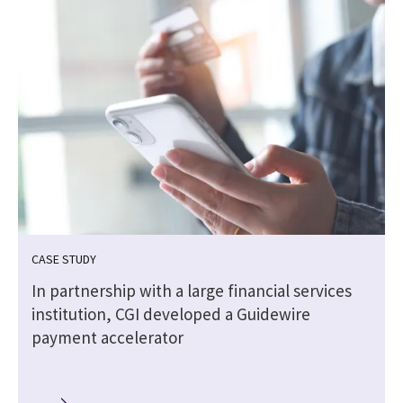
CASE STUDY
In partnership with a large financial services
institution, CGI developed a Guidewire
payment accelerator