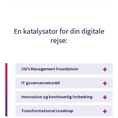
En katalysator for din digitale
rejse:
CGI's Management Foundation
IT governancemodel
Innovation og kontinuerlig forbedring
Transformational roadmap