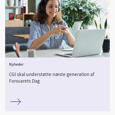
Nyheder
CGI skal understøtte næste generation af
Forsvarets Dag