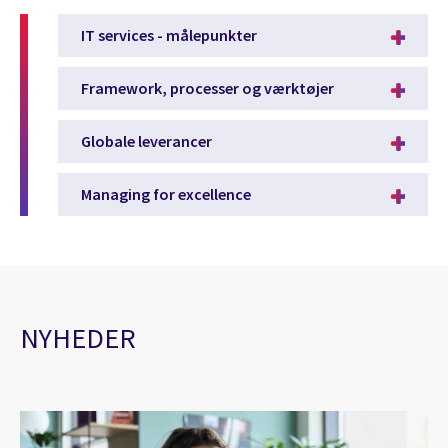
IT services - målepunkter
Framework, processer og værktøjer
Globale leverancer
Managing for excellence
NYHEDER