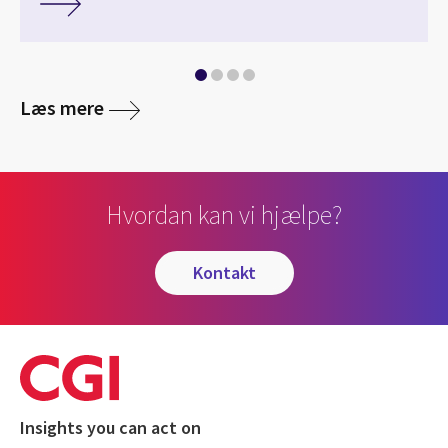
Læs mere
Hvordan kan vi hjælpe?
kontakt
Insights you can act on