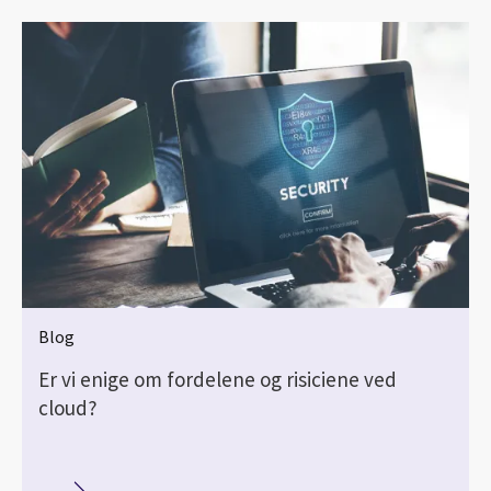
Blog
Er vi enige om fordelene og risiciene ved
cloud?