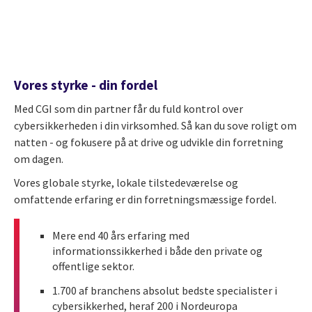
Vores styrke - din fordel
Med CGI som din partner får du fuld kontrol over
cybersikkerheden i din virksomhed. Så kan du sove roligt om
natten - og fokusere på at drive og udvikle din forretning
om dagen.
Vores globale styrke, lokale tilstedeværelse og
omfattende erfaring er din forretningsmæssige fordel.
Mere end 40 års erfaring med
informationssikkerhed i både den private og
offentlige sektor.
1.700 af branchens absolut bedste specialister i
cybersikkerhed, heraf 200 i Nordeuropa