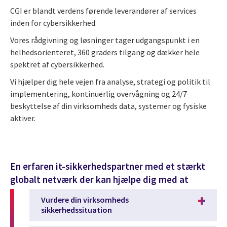
CGI er blandt verdens førende leverandører af services
inden for cybersikkerhed.
Vores rådgivning og løsninger tager udgangspunkt i en
helhedsorienteret, 360 graders tilgang og dækker hele
spektret af cybersikkerhed.
Vi hjælper dig hele vejen fra analyse, strategi og politik til
implementering, kontinuerlig overvågning og 24/7
beskyttelse af din virksomheds data, systemer og fysiske
aktiver.
En erfaren it-sikkerhedspartner med et stærkt
globalt netværk der kan hjælpe dig med at
Vurdere din virksomheds
sikkerhedssituation