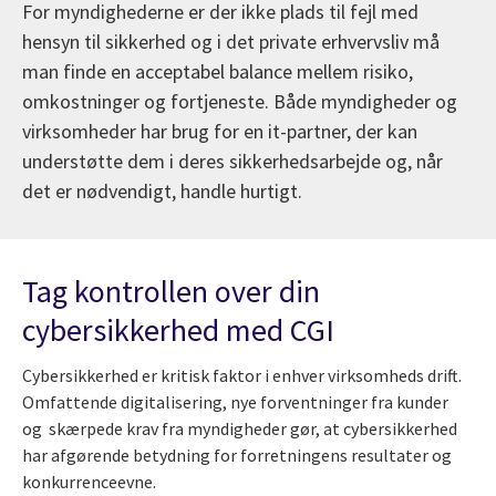
For myndighederne er der ikke plads til fejl med
hensyn til sikkerhed og i det private erhvervsliv må
man finde en acceptabel balance mellem risiko,
omkostninger og fortjeneste. Både myndigheder og
virksomheder har brug for en it-partner, der kan
understøtte dem i deres sikkerhedsarbejde og, når
det er nødvendigt, handle hurtigt.
Tag kontrollen over din
cybersikkerhed med CGI
Cybersikkerhed er kritisk faktor i enhver virksomheds drift.
Omfattende digitalisering, nye forventninger fra kunder
og skærpede krav fra myndigheder gør, at cybersikkerhed
har afgørende betydning for forretningens resultater og
konkurrenceevne.