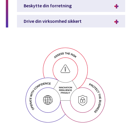
Beskytte din forretning
Drive din virksomhed sikkert