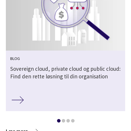
BLOG
Sovereign cloud, private cloud og public cloud:
Find den rette løsning til din organisation