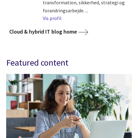
transformation, sikkerhed, strategi og
forandringsarbejde. ...
Vis profil
Cloud & hybrid IT blog home
Featured content