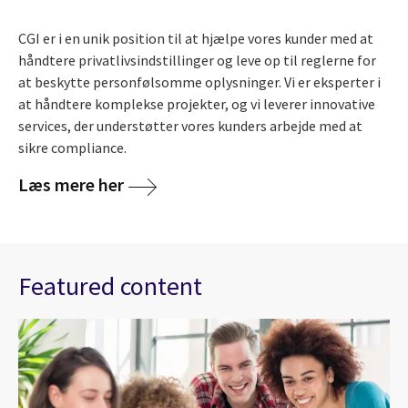
CGI er i en unik position til at hjælpe vores kunder med at
håndtere privatlivsindstillinger og leve op til reglerne for
at beskytte personfølsomme oplysninger. Vi er eksperter i
at håndtere komplekse projekter, og vi leverer innovative
services, der understøtter vores kunders arbejde med at
sikre compliance.
Læs mere her
Featured content