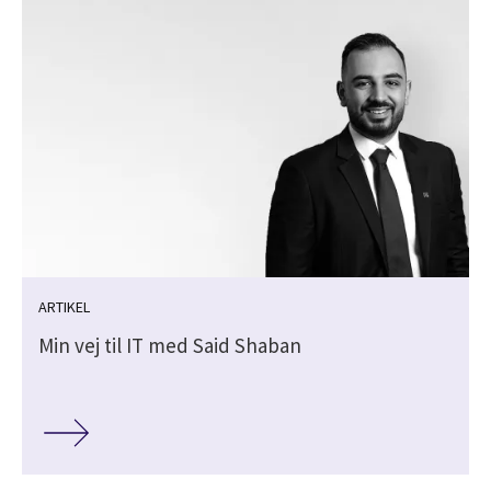
ARTIKEL
Min vej til IT med Said Shaban