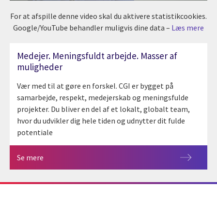
For at afspille denne video skal du aktivere statistikcookies.
Google/YouTube behandler muligvis dine data –
Læs mere
Medejer. Meningsfuldt arbejde. Masser af
muligheder
Vær med til at gøre en forskel. CGI er bygget på
samarbejde, respekt, medejerskab og meningsfulde
projekter. Du bliver en del af et lokalt, globalt team,
hvor du udvikler dig hele tiden og udnytter dit fulde
potentiale
Se mere