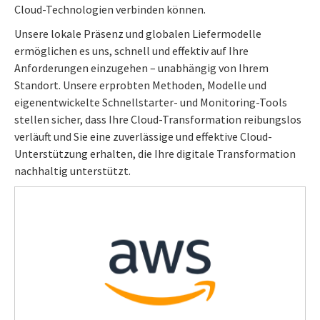
Cloud-Technologien verbinden können.
Unsere lokale Präsenz und globalen Liefermodelle
ermöglichen es uns, schnell und effektiv auf Ihre
Anforderungen einzugehen – unabhängig von Ihrem
Standort. Unsere erprobten Methoden, Modelle und
eigenentwickelte Schnellstarter- und Monitoring-Tools
stellen sicher, dass Ihre Cloud-Transformation reibungslos
verläuft und Sie eine zuverlässige und effektive Cloud-
Unterstützung erhalten, die Ihre digitale Transformation
nachhaltig unterstützt.