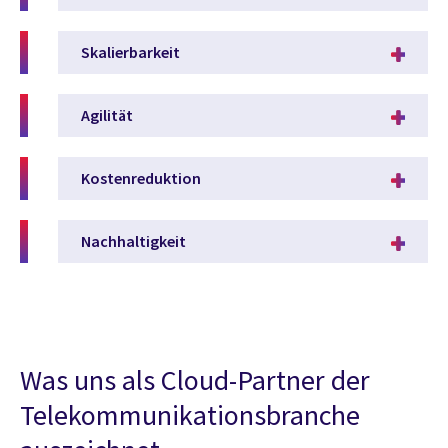
Skalierbarkeit
Agilität
Kostenreduktion
Nachhaltigkeit
Was uns als Cloud-Partner der
Telekommunikationsbranche