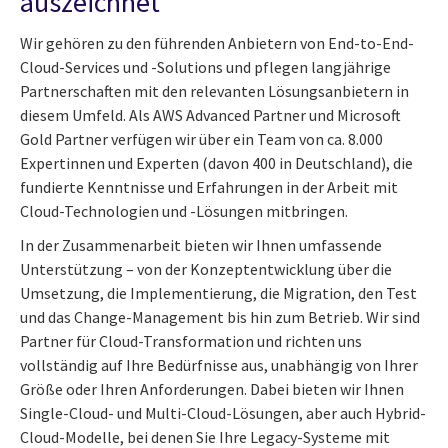
auszeichnet
Wir gehören zu den führenden Anbietern von End-to-End-
Cloud-Services und -Solutions und pflegen langjährige
Partnerschaften mit den relevanten Lösungsanbietern in
diesem Umfeld. Als AWS Advanced Partner und Microsoft
Gold Partner verfügen wir über ein Team von ca. 8.000
Expertinnen und Experten (davon 400 in Deutschland), die
fundierte Kenntnisse und Erfahrungen in der Arbeit mit
Cloud-Technologien und -Lösungen mitbringen.
In der Zusammenarbeit bieten wir Ihnen umfassende
Unterstützung – von der Konzeptentwicklung über die
Umsetzung, die Implementierung, die Migration, den Test
und das Change-Management bis hin zum Betrieb. Wir sind
Partner für Cloud-Transformation und richten uns
vollständig auf Ihre Bedürfnisse aus, unabhängig von Ihrer
Größe oder Ihren Anforderungen. Dabei bieten wir Ihnen
Single-Cloud- und Multi-Cloud-Lösungen, aber auch Hybrid-
Cloud-Modelle, bei denen Sie Ihre Legacy-Systeme mit