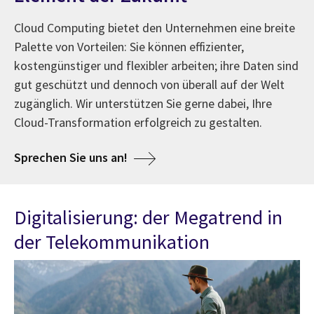
Cloud Computing bietet den Unternehmen eine breite
Palette von Vorteilen: Sie können effizienter,
kostengünstiger und flexibler arbeiten; ihre Daten sind
gut geschützt und dennoch von überall auf der Welt
zugänglich. Wir unterstützen Sie gerne dabei, Ihre
Cloud-Transformation erfolgreich zu gestalten.
Sprechen Sie uns an!
Digitalisierung: der Megatrend in
der Telekommunikation