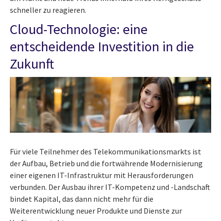
schneller zu reagieren.
Cloud-Technologie: eine
entscheidende Investition in die
Zukunft
Für viele Teilnehmer des Telekommunikationsmarkts ist
der Aufbau, Betrieb und die fortwährende Modernisierung
einer eigenen IT-Infrastruktur mit Herausforderungen
verbunden. Der Ausbau ihrer IT-Kompetenz und -Landschaft
bindet Kapital, das dann nicht mehr für die
Weiterentwicklung neuer Produkte und Dienste zur