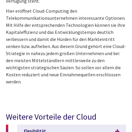
Verfügung steht.
Hier eröffnet Cloud-Computing den
Telekommunikationsunternehmen interessante Optionen.
Mit Hilfe der entsprechenden Technologien können sie ihre
Kapitaleffizienz und das Entwicklungstempo deutlich
verbessern und damit die Hürden für den Markteintritt
senken bzw. aufheben. Aus diesem Grund gehört eine Cloud-
Strategie in nahezu jedem großen Unternehmen und bei
den meisten Mittelständlern mittlerweile zu den
wichtigsten strategischen Säulen. So sollen vor allem die
Kosten reduziert und neue Einnahmequellen erschlossen
werden.
Weitere Vorteile der Cloud
Flexibilität