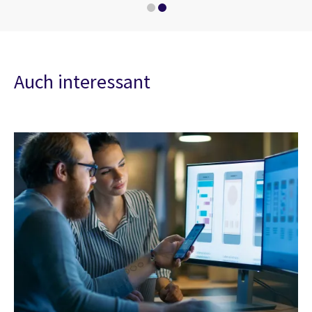
Telekommunikation
Auch interessant