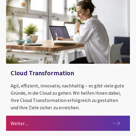
Cloud Transformation
Agil, effizient, innovativ, nachhaltig – es gibt viele gute
Gründe, in die ​Cloud zu gehen. Wir helfen Ihnen dabei,
Ihre Cloud Transformation ​erfolgreich zu gestalten
und Ihre Ziele sicher zu erreichen.
Cloud Transformation
Weiter ...