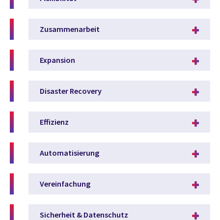
Zusammenarbeit
Expansion
Disaster Recovery
Effizienz
Automatisierung
Vereinfachung
Sicherheit & Datenschutz