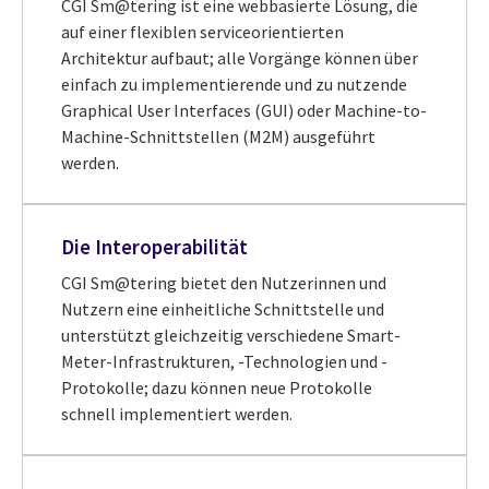
CGI Sm@tering ist eine webbasierte Lösung, die
auf einer flexiblen serviceorientierten
Architektur aufbaut; alle Vorgänge können über
einfach zu implementierende und zu nutzende
Graphical User Interfaces (GUI) oder Machine-to-
Machine-Schnittstellen (M2M) ausgeführt
werden.
Die Interoperabilität
CGI Sm@tering bietet den Nutzerinnen und
Nutzern eine einheitliche Schnittstelle und
unterstützt gleichzeitig verschiedene Smart-
Meter-Infrastrukturen, -Technologien und -
Protokolle; dazu können neue Protokolle
schnell implementiert werden.