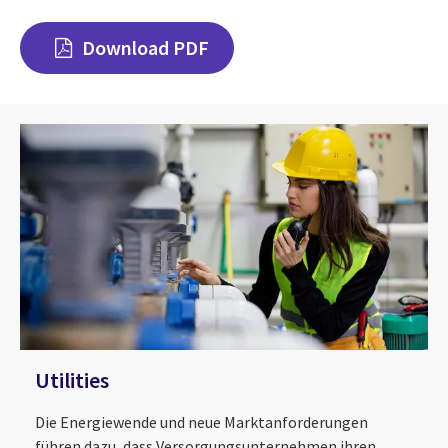
Download PDF
Utilities
Die Energiewende und neue Marktanforderungen
führen dazu, dass Versorgungsunternehmen ihren