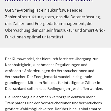
CGI Sm@rtering ist ein zukunftsweisendes
Zählerinfrastruktursystem, das die Datenerfassung,
das Zähler- und Energiedatenmanagement, die
Überwachung der Zählerinfrastruktur und Smart-Grid-
Funktionen optimal unterstützt.
Der Klimawandel, der hierdurch forcierte Übergang zur
Nachhaltigkeit, zunehmende Regulierungen und
veränderte Anforderungen der Verbraucherinnen und
Verbraucher: Der Energiemarkt wandelt sich gerade
grundlegend. Mit dem Roll-out für intelligente Zähler in
Deutschland sollen neue Bedingungen geschaffen werden.
Die Technologie bietet den Versorgern deutlich mehr
Transparenz und den Verbraucherinnen und Verbrauchern
größere Wahlmöglichkeiten. Darüber hinaus sind smarte