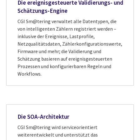
Die ereignisgesteuerte Validierungs- und
Schätzungs-Engine
CGI Sm@tering verwaltet alle Datentypen, die
von intelligenten Zählern registriert werden –
inklusive der Ereignisse, Lastprofile,
Netzqualitätsdaten, Zählerkonfigurationswerte,
Firmware und mehr; die Validierung und
Schätzung basieren auf ereignisgesteuerten
Prozessen und konfigurierbaren Regeln und
Workflows.
Die SOA-Architektur
CGI Sm@tering wird serviceorientiert
weiterentwickelt und unterstützt das