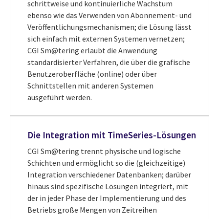
schrittweise und kontinuierliche Wachstum
ebenso wie das Verwenden von Abonnement- und
Veröffentlichungsmechanismen; die Lösung lässt
sich einfach mit externen Systemen vernetzen;
CGI Sm@tering erlaubt die Anwendung
standardisierter Verfahren, die über die grafische
Benutzeroberfläche (online) oder über
Schnittstellen mit anderen Systemen
ausgeführt werden.
Die Integration mit TimeSeries-Lösungen
CGI Sm@tering trennt physische und logische
Schichten und ermöglicht so die (gleichzeitige)
Integration verschiedener Datenbanken; darüber
hinaus sind spezifische Lösungen integriert, mit
der in jeder Phase der Implementierung und des
Betriebs große Mengen von Zeitreihen