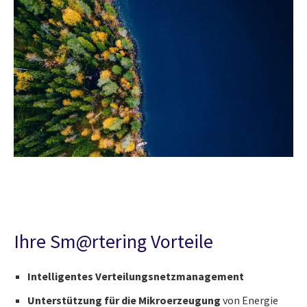
Ihre Sm@rtering Vorteile
Intelligentes Verteilungsnetzmanagement
Unterstützung für die Mikroerzeugung
von Energie