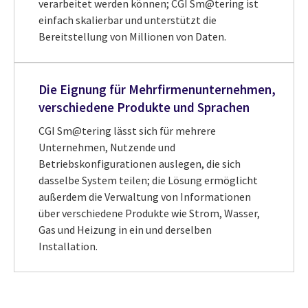
verarbeitet werden können; CGI Sm@tering ist
einfach skalierbar und unterstützt die
Bereitstellung von Millionen von Daten.
Die Eignung für Mehrfirmenunternehmen,
verschiedene Produkte und Sprachen
CGI Sm@tering lässt sich für mehrere
Unternehmen, Nutzende und
Betriebskonfigurationen auslegen, die sich
dasselbe System teilen; die Lösung ermöglicht
außerdem die Verwaltung von Informationen
über verschiedene Produkte wie Strom, Wasser,
Gas und Heizung in ein und derselben
Installation.