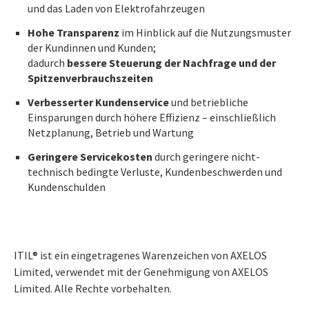
und das Laden von Elektrofahrzeugen
Hohe Transparenz
im Hinblick auf die Nutzungsmuster
der Kundinnen und Kunden;
dadurch
bessere Steuerung der Nachfrage und der
Spitzenverbrauchszeiten
Verbesserter Kundenservice
und betriebliche
Einsparungen durch höhere Effizienz – einschließlich
Netzplanung, Betrieb und Wartung
Geringere Servicekosten
durch geringere nicht-
technisch bedingte Verluste, Kundenbeschwerden und
Kundenschulden
ITIL® ist ein eingetragenes Warenzeichen von AXELOS
Limited, verwendet mit der Genehmigung von AXELOS
Limited. Alle Rechte vorbehalten.