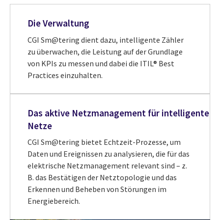
Die Verwaltung
CGI Sm@tering dient dazu, intelligente Zähler
zu überwachen, die Leistung auf der Grundlage
von KPIs zu messen und dabei die ITIL® Best
Practices einzuhalten.
Das aktive Netzmanagement für intelligente
Netze
CGI Sm@tering bietet Echtzeit-Prozesse, um
Daten und Ereignissen zu analysieren, die für das
elektrische Netzmanagement relevant sind – z.
B. das Bestätigen der Netztopologie und das
Erkennen und Beheben von Störungen im
Energiebereich.