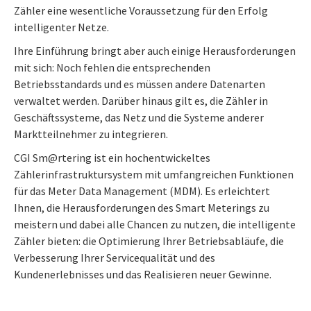
Zähler eine wesentliche Voraussetzung für den Erfolg
intelligenter Netze.
Ihre Einführung bringt aber auch einige Herausforderungen
mit sich: Noch fehlen die entsprechenden
Betriebsstandards und es müssen andere Datenarten
verwaltet werden. Darüber hinaus gilt es, die Zähler in
Geschäftssysteme, das Netz und die Systeme anderer
Marktteilnehmer zu integrieren.
CGI Sm@rtering ist ein hochentwickeltes
Zählerinfrastruktursystem mit umfangreichen Funktionen
für das Meter Data Management (MDM). Es erleichtert
Ihnen, die Herausforderungen des Smart Meterings zu
meistern und dabei alle Chancen zu nutzen, die intelligente
Zähler bieten: die Optimierung Ihrer Betriebsabläufe, die
Verbesserung Ihrer Servicequalität und des
Kundenerlebnisses und das Realisieren neuer Gewinne.