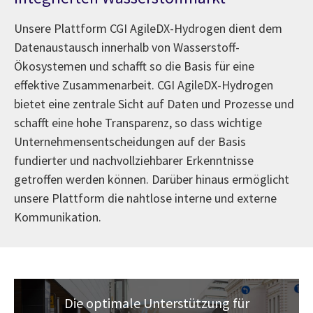
Unsere Plattform CGI AgileDX-Hydrogen dient dem
Datenaustausch innerhalb von Wasserstoff-
Ökosystemen und schafft so die Basis für eine
effektive Zusammenarbeit. CGI AgileDX-Hydrogen
bietet eine zentrale Sicht auf Daten und Prozesse und
schafft eine hohe Transparenz, so dass wichtige
Unternehmensentscheidungen auf der Basis
fundierter und nachvollziehbarer Erkenntnisse
getroffen werden können. Darüber hinaus ermöglicht
unsere Plattform die nahtlose interne und externe
Kommunikation.
Die optimale Unterstützung für