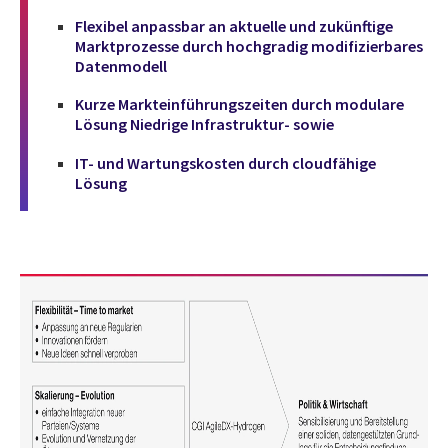
Flexibel anpassbar an aktuelle und zukünftige
Marktprozesse durch hochgradig modifizierbares
Datenmodell
Kurze Markteinführungszeiten durch modulare
Lösung Niedrige Infrastruktur- sowie
IT- und Wartungskosten durch cloudfähige
Lösung