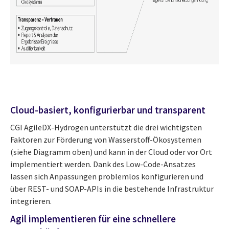
Cloud-basiert, konfigurierbar und transparent
CGI AgileDX-Hydrogen unterstützt die drei wichtigsten
Faktoren zur Förderung von Wasserstoff-Ökosystemen
(siehe Diagramm oben) und kann in der Cloud oder vor Ort
implementiert werden. Dank des Low-Code-Ansatzes
lassen sich Anpassungen problemlos konfigurieren und
über REST- und SOAP-APIs in die bestehende Infrastruktur
integrieren.
Agil implementieren für eine schnellere