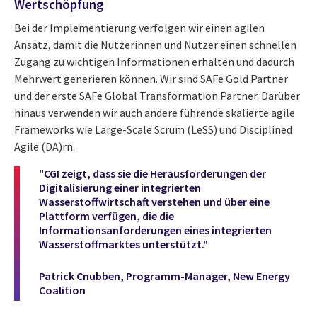
Wertschöpfung
Bei der Implementierung verfolgen wir einen agilen
Ansatz, damit die Nutzerinnen und Nutzer einen schnellen
Zugang zu wichtigen Informationen erhalten und dadurch
Mehrwert generieren können. Wir sind SAFe Gold Partner
und der erste SAFe Global Transformation Partner. Darüber
hinaus verwenden wir auch andere führende skalierte agile
Frameworks wie Large-Scale Scrum (LeSS) und Disciplined
Agile (DA)rn.
"CGI zeigt, dass sie die Herausforderungen der
Digitalisierung einer integrierten
Wasserstoffwirtschaft verstehen und über eine
Plattform verfügen, die die
Informationsanforderungen eines integrierten
Wasserstoffmarktes unterstützt."
Patrick Cnubben, Programm-Manager, New Energy
Coalition