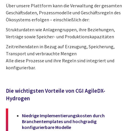
Über unsere Plattform kann die Verwaltung der gesamten
Geschäftsdaten, Prozessmodelle und Geschäftsregeln des
Ökosystems erfolgen – einschließlich der:
Strukturdaten wie Anlagengruppen, ihre Beziehungen,
Verträge sowie Speicher- und Produktionskapazitäten
Zeitreihendaten in Bezug auf Erzeugung, Speicherung,
Transport und verbrauchte Mengen
Alle diese Prozesse und ihre Regeln sind integriert und
konfigurierbar.
Die wichtigsten Vorteile von CGI AgileDX-
Hydrogen
Niedrige Implementierungskosten durch
Branchentemplates und hochgradig
konfigurierbare Modelle