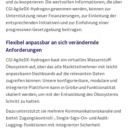
und zu kooperieren. Die wertvollen Informationen, die über
CGI AgileDX-Hydrogen gewonnen werden, können zur
Unterstützung neuer Finanzierungen, zur Einleitung der
entsprechenden Initiativen und zur Einführung einer
progressiven Gesetzgebung beitragen.
Flexibel anpassbar an sich verändernde
Anforderungen
CGI AgileDX-Hydrogen baut ein virtuelles Wasserstoff-
Ökosystem auf, über das alle Marktteilnehmer mit leicht
anpassbaren Dashboards auf die relevanten Daten
zugreifen können. Unsere konfigurierbare, modulare und
integrierte Plattform kann in Größe und Funktionalität
skaliert werden, um mit der Entwicklung des Ökosystems
Schritt zu halten.
Dazu unterstützt sie mehrere Kommunikationskanäle und
bietet Zugangskontroll-, Single-Sign-On- und Audit-
Logging-Funktionen mit integrierter Sicherheit.