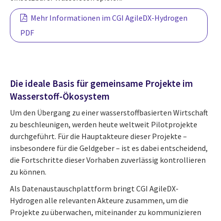
Mehr Informationen im CGI AgileDX-Hydrogen
PDF
Die ideale Basis für gemeinsame Projekte im
Wasserstoff-Ökosystem
Um den Übergang zu einer wasserstoffbasierten Wirtschaft
zu beschleunigen, werden heute weltweit Pilotprojekte
durchgeführt. Für die Hauptakteure dieser Projekte –
insbesondere für die Geldgeber – ist es dabei entscheidend,
die Fortschritte dieser Vorhaben zuverlässig kontrollieren
zu können.
Als Datenaustauschplattform bringt CGI AgileDX-
Hydrogen alle relevanten Akteure zusammen, um die
Projekte zu überwachen, miteinander zu kommunizieren