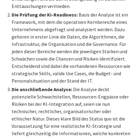
Enttäuschungen vermieden.
Die Prüfung der KI-Readiness:
Basis der Analyse ist ein
Framework, mit dem die operativen Kernbereiche eines
Unternehmens abgefragt und analysiert werden. Dazu
gehören in erster Linie die Daten, die Algorithmen, die
Infrastruktur, die Organisation und die Governance. Für
jeden dieser Bereiche werden die jeweiligen Stärken und
Schwächen sowie die Chancen und Risiken identifiziert.
Entscheidend sind dabei die vorhandenen Ressourcen wie
strategische Skills, valide Use Cases, die Budget- und
Personalsituation und der Stand der IT.
Die anschließende Analyse:
Die Analyse deckt
potenzielle Schwachstellen, Ressourcen-Engpässe oder
Risiken bei der KI-Integration auf, seien sie nun
technischer, rechtlicher, organisatorischer oder
ethischer Natur. Dieses klare Bild des Status quo ist die
Voraussetzung für eine realistische KI-Strategie und
liefert gleichzeitig die Informationen, welche konkreten