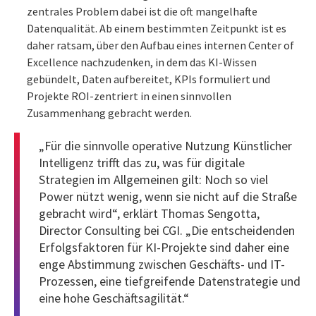
zentrales Problem dabei ist die oft mangelhafte
Datenqualität. Ab einem bestimmten Zeitpunkt ist es
daher ratsam, über den Aufbau eines internen Center of
Excellence nachzudenken, in dem das KI-Wissen
gebündelt, Daten aufbereitet, KPIs formuliert und
Projekte ROI-zentriert in einen sinnvollen
Zusammenhang gebracht werden.
„Für die sinnvolle operative Nutzung Künstlicher
Intelligenz trifft das zu, was für digitale
Strategien im Allgemeinen gilt: Noch so viel
Power nützt wenig, wenn sie nicht auf die Straße
gebracht wird“, erklärt Thomas Sengotta,
Director Consulting bei CGI. „Die entscheidenden
Erfolgsfaktoren für KI-Projekte sind daher eine
enge Abstimmung zwischen Geschäfts- und IT-
Prozessen, eine tiefgreifende Datenstrategie und
eine hohe Geschäftsagilität.“