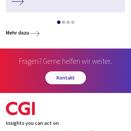
Mehr dazu
Fragen? Gerne helfen wir weiter.
kontakt
Insights you can act on