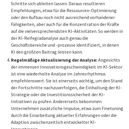
Schritte sich ableiten lassen. Daraus resultieren
Empfehlungen, etwa für die Ressourcen-Optimierung
oder den Aufbau noch nicht ausreichend vorhandener
Fähigkeiten, aber auch für die Konzentration der Kräfte
auf die vielversprechendsten KI-Aktivitäten. So werden in
der KI-Reifegradanalyse auch genau die
Geschäftsbereiche und -prozesse identifiziert, in denen
KI den größten Beitrag leisten kann.
Regelmäßige Aktualisierung der Analyse:
Angesichts
der immensen Innovationsgeschwindigkeit im KI-Sektor
ist eine wiederholte Analyse im Jahresrhythmus
empfehlenswert. Sie ist einerseits wichtig, um den Stand
der Fortschritte nachzuverfolgen, die Einhaltung der KI-
Strategie oder die Investitionssicherheit der KI-
Initiativen zu prüfen. Andererseits bekommen
Unternehmen zusätzliche Impulse, etwa zum Finetuning
durch die Einarbeitung aktueller Erfahrungen oder die
Adaption zwischenzeitlich entwickelter KI-
Innovationen.