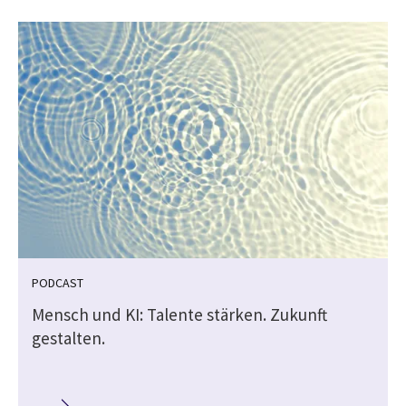
PODCAST
Mensch und KI: Talente stärken. Zukunft
gestalten.