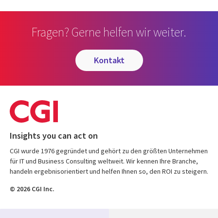
Fragen? Gerne helfen wir weiter.
kontakt
Insights you can act on
CGI wurde 1976 gegründet und gehört zu den größten Unternehmen
für IT und Business Consulting weltweit. Wir kennen Ihre Branche,
handeln ergebnisorientiert und helfen Ihnen so, den ROI zu steigern.
© 2026 CGI Inc.