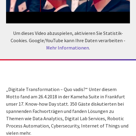
Um dieses Video abzuspielen, aktivieren Sie Statistik-
Cookies. Google/YouTube kann Ihre Daten verarbeiten -
Mehr Informationen
.
„Digitale Transformation – Quo vadis?“ Unter diesem
Motto fand am 26.4.2018 in der Kameha Suite in Frankfurt
unser 17. Know-how Day statt. 350 Gäste diskutierten bei
spannenden Fachvorträgen und fanden Lösungen zu
Themen wie Data Analytics, Digital Lab Services, Robotic
Process Automation, Cybersecurity, Internet of Things und
vielen mehr.