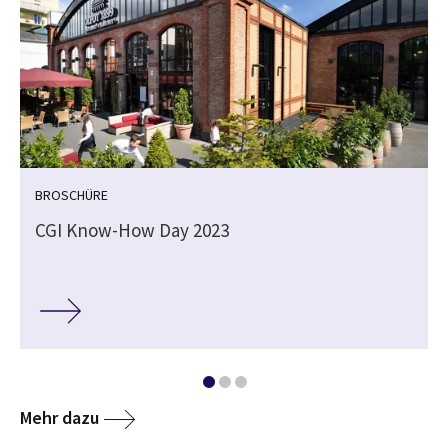
BROSCHÜRE
CGI Know-How Day 2023
Mehr dazu