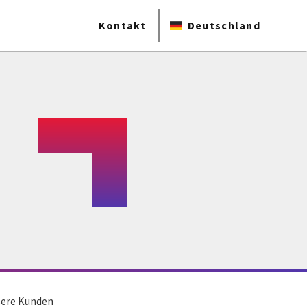
Kontakt
Deutschland
nsere Kunden