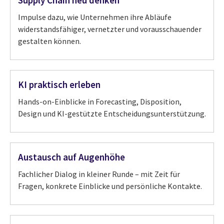
Supply Chain neu denken
Impulse dazu, wie Unternehmen ihre Abläufe
widerstandsfähiger, vernetzter und vorausschauender
gestalten können.
KI praktisch erleben
Hands-on-Einblicke in Forecasting, Disposition,
Design und KI-gestützte Entscheidungsunterstützung.
Austausch auf Augenhöhe
Fachlicher Dialog in kleiner Runde – mit Zeit für
Fragen, konkrete Einblicke und persönliche Kontakte.