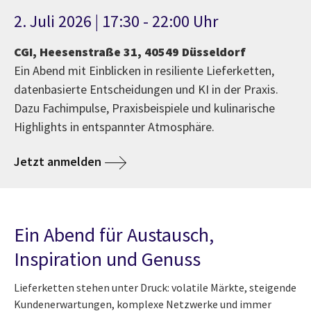
2. Juli 2026 | 17:30 - 22:00 Uhr
CGI, Heesenstraße 31, 40549 Düsseldorf
Ein Abend mit Einblicken in resiliente Lieferketten,
datenbasierte Entscheidungen und KI in der Praxis.
Dazu Fachimpulse, Praxisbeispiele und kulinarische
Highlights in entspannter Atmosphäre.
Jetzt anmelden
Ein Abend für Austausch,
Inspiration und Genuss
Lieferketten stehen unter Druck: volatile Märkte, steigende
Kundenerwartungen, komplexe Netzwerke und immer