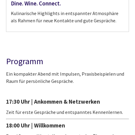
Dine. Wine. Connect.
Kulinarische Highlights in entspannter Atmosphäre
als Rahmen für neue Kontakte und gute Gespräche.
Programm
Ein kompakter Abend mit Impulsen, Praxisbeispielen und
Raum für persönliche Gespräche.
17:30 Uhr | Ankommen & Netzwerken
Zeit für erste Gespräche und entspanntes Kennenlernen.
18:00 Uhr | Willkommen