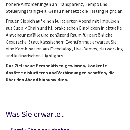
höhere Anforderungen an Transparenz, Tempo und
Steuerungsfähigkeit. Genau hier setzt die Tasting Night an.
Freuen Sie sich auf einen kuratierten Abend mit Impulsen
aus Supply Chain und KI, praktischen Einblicken in aktuelle
Anwendungsfälle und genügend Raum für persönliche
Gespräche. Statt klassischem Eventformat erwartet Sie
eine Kombination aus Fachdialog, Live-Demos, Networking
und kulinarischen Highlights.
Das Ziel: neue Perspektiven gewinnen, konkrete
Ansätze diskutieren und Verbindungen schaffen, die
über den Abend hinauswirken.
Was Sie erwartet