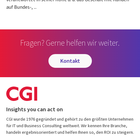
auf Bundes-, ...
Fragen? Gerne helfen wir weiter.
kontakt
Insights you can act on
CGI wurde 1976 gegründet und gehört zu den größten Unternehmen
für IT und Business Consulting weltweit. Wir kennen Ihre Branche,
handeln ergebnisorientiert und helfen Ihnen so, den ROI zu steigern.