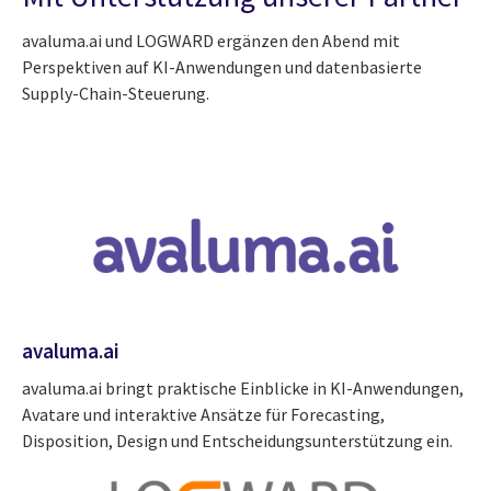
avaluma.ai und LOGWARD ergänzen den Abend mit
Perspektiven auf KI-Anwendungen und datenbasierte
Supply-Chain-Steuerung.
avaluma.ai
avaluma.ai bringt praktische Einblicke in KI-Anwendungen,
Avatare und interaktive Ansätze für Forecasting,
Disposition, Design und Entscheidungsunterstützung ein.