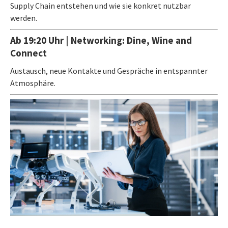
Supply Chain entstehen und wie sie konkret nutzbar
werden.
Ab 19:20 Uhr | Networking: Dine, Wine and
Connect​
Austausch, neue Kontakte und Gespräche in entspannter
Atmosphäre.