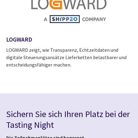
LOGWARD
LOGWARD zeigt, wie Transparenz, Echtzeitdaten und
digitale Steuerungsansätze Lieferketten belastbarer und
entscheidungsfähiger machen.
Sichern Sie sich Ihren Platz bei der
Tasting Night
Die Teilnahmeplätze sind begrenzt.