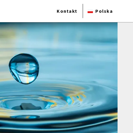
Kontakt
Polska