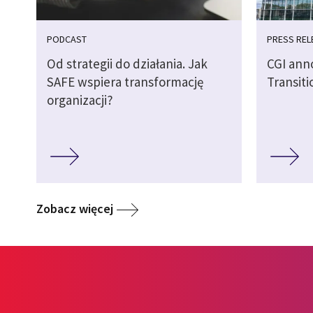
PODCAST
PRESS REL
Od strategii do działania. Jak
CGI ann
SAFE wspiera transformację
Transiti
organizacji?
Zobacz więcej