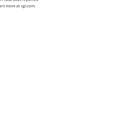
earn more at cgi.com.