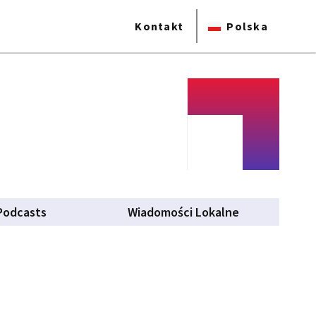
Kontakt
Polska
Podcasts
Wiadomości Lokalne