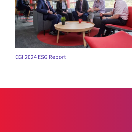
CGI 2024 ESG Report