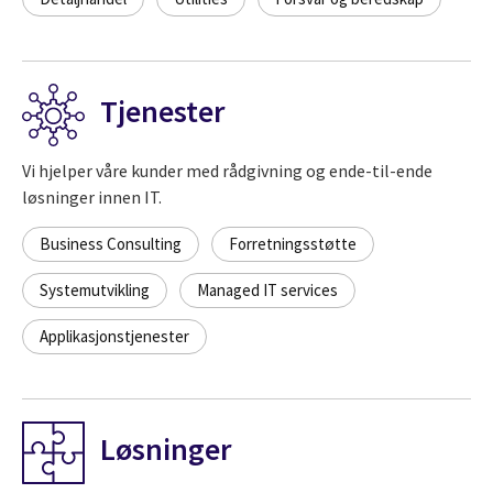
Tjenester
Vi hjelper våre kunder med rådgivning og ende-til-ende
løsninger innen IT.
Business Consulting
Forretningsstøtte
Systemutvikling
Managed IT services
Applikasjonstjenester
Løsninger