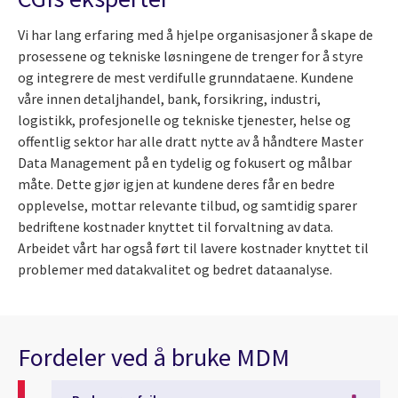
Vi har lang erfaring med å hjelpe organisasjoner å skape de
prosessene og tekniske løsningene de trenger for å styre
og integrere de mest verdifulle grunndataene. Kundene
våre innen detaljhandel, bank, forsikring, industri,
logistikk, profesjonelle og tekniske tjenester, helse og
offentlig sektor har alle dratt nytte av å håndtere Master
Data Management på en tydelig og fokusert og målbar
måte. Dette gjør igjen at kundene deres får en bedre
opplevelse, mottar relevante tilbud, og samtidig sparer
bedriftene kostnader knyttet til forvaltning av data.
Arbeidet vårt har også ført til lavere kostnader knyttet til
problemer med datakvalitet og bedret dataanalyse.
Fordeler ved å bruke MDM