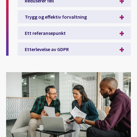
Reduserer feil
Trygg og effektiv forvaltning
Ett referansepunkt
Etterlevelse av GDPR