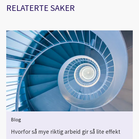
RELATERTE SAKER
Blog
Hvorfor så mye riktig arbeid gir så lite effekt