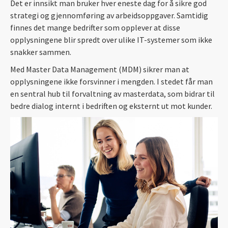
Det er innsikt man bruker hver eneste dag for å sikre god
strategi og gjennomføring av arbeidsoppgaver. Samtidig
finnes det mange bedrifter som opplever at disse
opplysningene blir spredt over ulike IT-systemer som ikke
snakker sammen.
Med Master Data Management (MDM) sikrer man at
opplysningene ikke forsvinner i mengden. I stedet får man
en sentral hub til forvaltning av masterdata, som bidrar til
bedre dialog internt i bedriften og eksternt ut mot kunder.