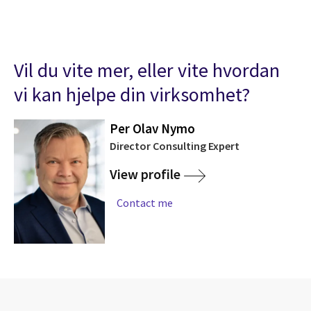
Vil du vite mer, eller vite hvordan
vi kan hjelpe din virksomhet?
Per Olav Nymo
Director Consulting Expert
View profile
Contact me