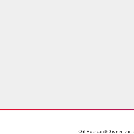
CGI Hotscan360 is een van 