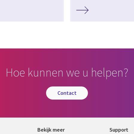
Hoe kunnen we u helpen?
contact
Bekijk meer
Support