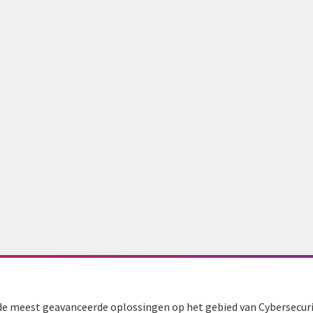
de meest geavanceerde oplossingen op het gebied van Cybersecurit