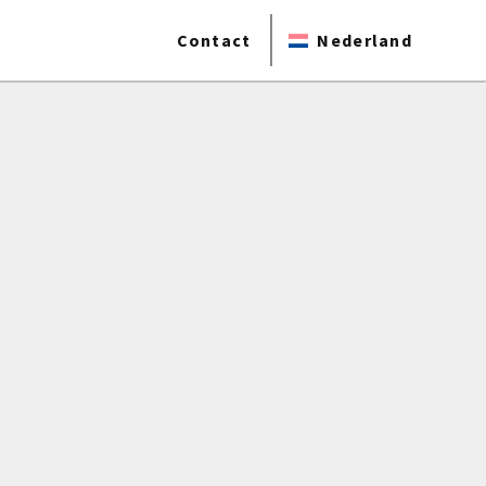
Contact
Nederland