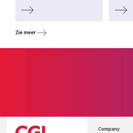
Zie meer
Company