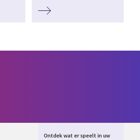
Ontdek wat er speelt in uw