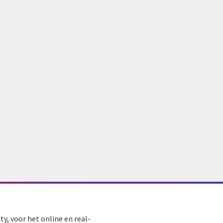
y, voor het online en real-