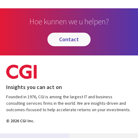
Hoe kunnen we u helpen?
contact
Insights you can act on
Founded in 1976, CGI is among the largest IT and business
consulting services firms in the world. We are insights-driven and
outcomes-focused to help accelerate returns on your investments.
© 2026 CGI Inc.