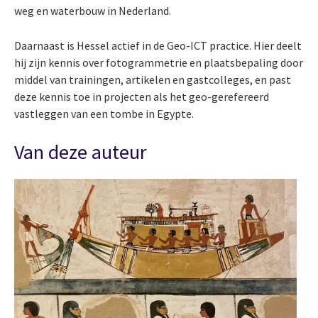
weg en waterbouw in Nederland.
Daarnaast is Hessel actief in de Geo-ICT practice. Hier deelt
hij zijn kennis over fotogrammetrie en plaatsbepaling door
middel van trainingen, artikelen en gastcolleges, en past
deze kennis toe in projecten als het geo-gerefereerd
vastleggen van een tombe in Egypte.
Van deze auteur