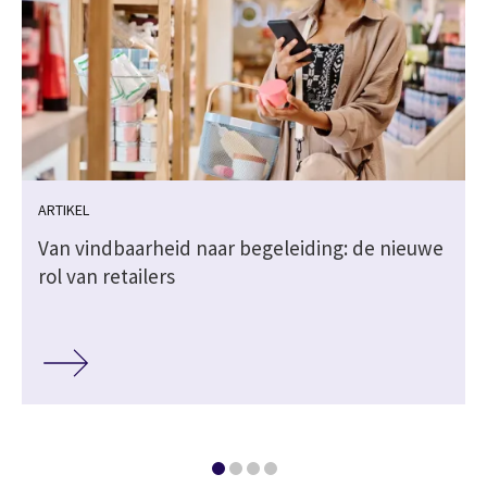
ARTIKEL
Van vindbaarheid naar begeleiding: de nieuwe
rol van retailers