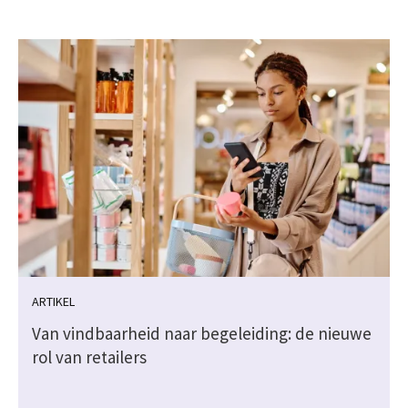
ARTIKEL
Van vindbaarheid naar begeleiding: de nieuwe
rol van retailers