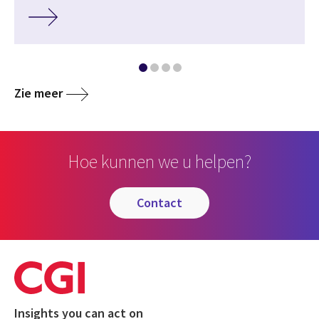
Zie meer
Hoe kunnen we u helpen?
contact
Insights you can act on