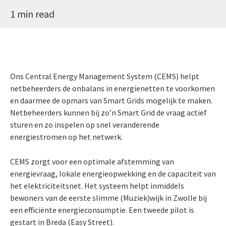
1 min read
Ons Central Energy Management System (CEMS) helpt
netbeheerders de onbalans in energienetten te voorkomen
en daarmee de opmars van Smart Grids mogelijk te maken.
Netbeheerders kunnen bij zo’n Smart Grid de vraag actief
sturen en zo inspelen op snel veranderende
energiestromen op het netwerk.
CEMS zorgt voor een optimale afstemming van
energievraag, lokale energieopwekking en de capaciteit van
het elektriciteitsnet. Het systeem helpt inmiddels
bewoners van de eerste slimme (Muziek)wijk in Zwolle bij
een efficiënte energieconsumptie. Een tweede pilot is
gestart in Breda (Easy Street).