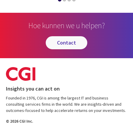
Hoe kunnen we u helpen?
contact
Insights you can act on
Founded in 1976, CGI is among the largest IT and business
consulting services firms in the world. We are insights-driven and
outcomes-focused to help accelerate returns on your investments.
© 2026 CGI Inc.