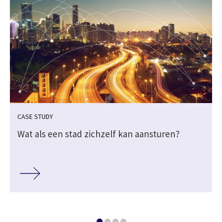
CASE STUDY
Wat als een stad zichzelf kan aansturen?