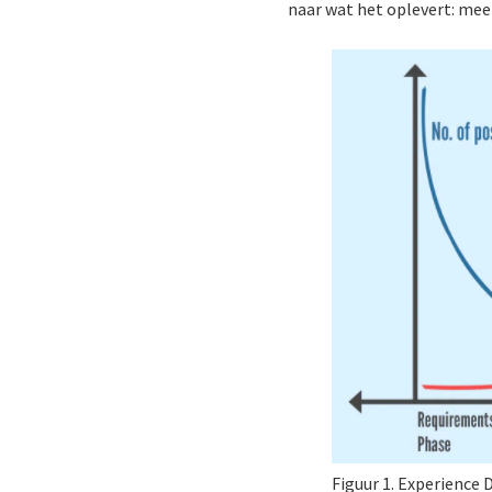
naar wat het oplevert: mee
Figuur 1. Experience 