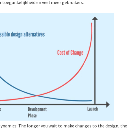
r toegankelijkheid en veel meer gebruikers.
Dynamics: The longer you wait to make changes to the design, the