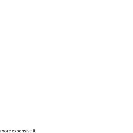
 more expensive it