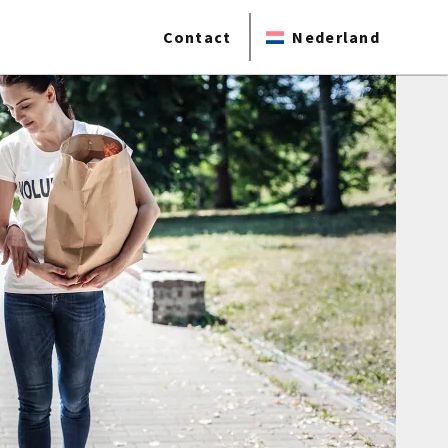
Contact
Nederland