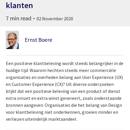
klanten
7 min read
02 November 2020
Ernst Boere
Een positieve klantbeleving wordt steeds belangrijker in de
huidige tijd. Waarom hechten steeds meer commerciële
organisaties en overheden belang aan User Experience (UX)
en Customer Experience (CX)? Uit diverse onderzoeken
blijkt dat een positieve beleving van een product of dienst
extra omzet en extra winst genereert, zoals onderstaande
bronnen aangeven. Organisaties die het belang van Design
voor klantbeleving niet onderkennen, groeien minder en
verliezen uiteindelijk marktaandeel.