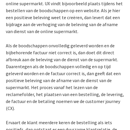
online supermarkt. UX vindt bijvoorbeeld plaats tijdens het
bestellen van de boodschappen op een website. Als je hier
een positieve beleving weet te creëren, dan levert dat een
bijdrage aan de verhoging van de beleving van de afname
van dienst van de online supermarkt.
Als de boodschappen onvolledig geleverd worden en de
bijbehorende factuur niet correct is, dan doet dit direct
afbreuk aan de beleving van de dienst van de supermarkt.
Daarentegen als de boodschappen volledig en op tijd
geleverd worden en de factuur correct is, dan geeft dat een
positieve beleving van de afname van de dienst van de
supermarkt. Het proces vanaf het lezen van de
reclamefolder, het plaatsen van een bestelling, de levering,
de factuur en de betaling noemen we de customer journey
(CX).
Ervaart de klant meerdere keren de bestelling als iets
positiefs, dan ontstaat er een duurzame klantrelatie, de