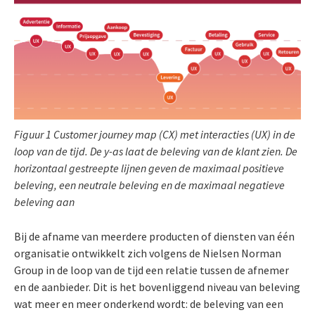
Figuur 1 Customer journey map (CX) met interacties (UX) in de
loop van de tijd. De y-as laat de beleving van de klant zien. De
horizontaal gestreepte lijnen geven de maximaal positieve
beleving, een neutrale beleving en de maximaal negatieve
beleving aan
Bij de afname van meerdere producten of diensten van één
organisatie ontwikkelt zich volgens de Nielsen Norman
Group in de loop van de tijd een relatie tussen de afnemer
en de aanbieder. Dit is het bovenliggend niveau van beleving
wat meer en meer onderkend wordt: de beleving van een