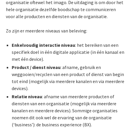
organisatie oftewel het imago. De uitdaging is om door het
hele organisatie dezelfde boodschap te communiceren
voor alle producten en diensten van de organisatie.
Zo zijn er meerdere niveaus van beleving:
Enkelvoudig interactie niveau
: het bereiken van een
specifiek doel in één digitale applicatie (in één kanaal en
met één device).
Product / dienst niveau
: afname, gebruik en
weggooien/recyclen van een product of dienst van begin
tot eind (mogelijk via meerdere kanalen en via meerdere
devices).
Relatie niveau
: afname van meerdere producten of
diensten van een organisatie (mogelijk via meerdere
kanalen en meerdere devices). Sommige organisaties
noemen dit ook wel de ervaring van de organisatie
(‘business’): de business experience (BX).