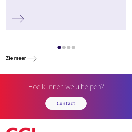
Zie meer
Hoe kunnen we u helpen?
contact