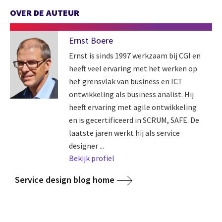
OVER DE AUTEUR
Ernst Boere
Ernst is sinds 1997 werkzaam bij CGI en
heeft veel ervaring met het werken op
het grensvlak van business en ICT
ontwikkeling als business analist. Hij
heeft ervaring met agile ontwikkeling
en is gecertificeerd in SCRUM, SAFE. De
laatste jaren werkt hij als service
designer ...
Bekijk profiel
Service design blog home