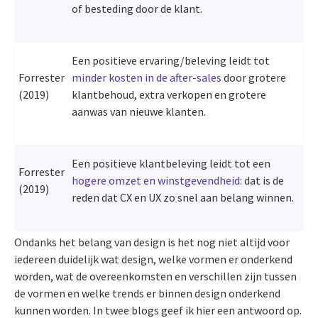
of besteding door de klant.
Een positieve ervaring/beleving leidt tot
Forrester
minder kosten in de after-sales
door grotere
(2019)
klantbehoud, extra verkopen en grotere
aanwas van nieuwe klanten.
Een positieve klantbeleving leidt tot een
Forrester
hogere omzet en winstgevendheid
: dat is de
(2019)
reden dat CX en UX zo snel aan belang winnen.
Ondanks het belang van design is het nog niet altijd voor
iedereen duidelijk wat design, welke vormen er onderkend
worden, wat de overeenkomsten en verschillen zijn tussen
de vormen en welke trends er binnen design onderkend
kunnen worden. In twee blogs geef ik hier een antwoord op.