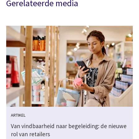
Gerelateerde media
ARTIKEL
Van vindbaarheid naar begeleiding: de nieuwe
rol van retailers