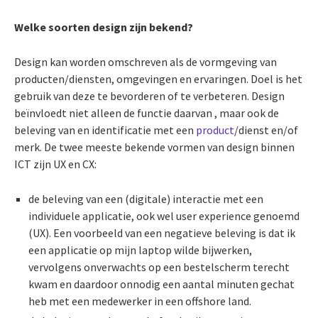
Welke soorten design zijn bekend?
Design kan worden omschreven als de vormgeving van
producten/diensten, omgevingen en ervaringen. Doel is het
gebruik van deze te bevorderen of te verbeteren. Design
beïnvloedt niet alleen de functie daarvan , maar ook de
beleving van en identificatie met een
product
/dienst en/of
merk. De twee meeste bekende vormen van design binnen
ICT zijn UX en CX:
de beleving van een (digitale) interactie met een
individuele applicatie, ook wel user experience genoemd
(UX). Een voorbeeld van een negatieve beleving is dat ik
een applicatie op mijn laptop wilde bijwerken,
vervolgens onverwachts op een bestelscherm terecht
kwam en daardoor onnodig een aantal minuten gechat
heb met een medewerker in een offshore land.