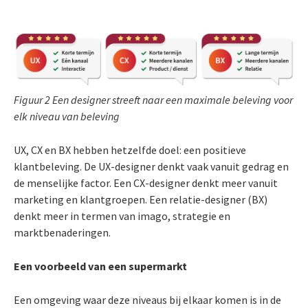
Figuur 2 Een designer streeft naar een maximale beleving voor
elk niveau van beleving
UX, CX en BX hebben hetzelfde doel: een positieve
klantbeleving. De UX-designer denkt vaak vanuit gedrag en
de menselijke factor. Een CX-designer denkt meer vanuit
marketing en klantgroepen. Een relatie-designer (BX)
denkt meer in termen van imago, strategie en
marktbenaderingen.
Een voorbeeld van een supermarkt
Een omgeving waar deze niveaus bij elkaar komen is in de