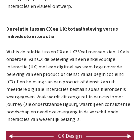
interacties en visueel ontwerp.
De relatie tussen CX en UX: totaalbeleving versus
individuele interactie
Wat is de relatie tussen CX en UX? Veel mensen zien UX als
onderdeel van CX: de beleving van een enkelvoudige
interactie (UX) met een digitaal systeem tegenover de
beleving van een product of dienst vanaf begin tot eind
(CX). Een beleving van een product of dienst kan uit
meerdere digitale interacties bestaan zoals hieronder is
weergegeven. Vaak wordt dit omgezet in een customer
journey (zie onderstaande figuur), waarbij een consistente
boodschap en naadloze overgang in de verschillende
interacties van wezenlijk belang is.