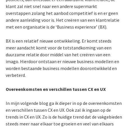
klant zal niet snel naar een andere supermarkt
overstappen zolang het aanbod competitief is en er geen
andere aanleiding voor is. Het creëren van een klantrelatie
met een organisatie is de ‘Business experience’ (BX).
BX is een relatief nieuwe ontwikkeling. Er komt steeds
meer aandacht komt voor de totstandkoming van een
duurzame relatie door middel van het creëren van een
imago. Hierdoor ontstaan er nieuwe business modellen en
worden bestaande business modellen doorontwikkeld en
verbeterd.
Overeenkomsten en verschillen tussen CX en UX
In mijn volgende blog ga ik dieper in op de overeenkomsten
en verschillen tussen CX en UX. Ook zal ik ingaan op de
trends in CX en UX. Zo is de huidige trend dat de vakgebieden
steeds meer naar elkaar toe groeien en veel van elkaars