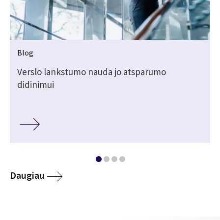
Blog
Verslo lankstumo nauda jo atsparumo
didinimui
Daugiau