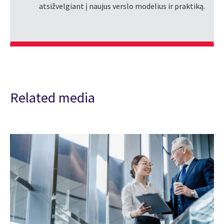
atsižvelgiant į naujus verslo modelius ir praktiką.
Related media