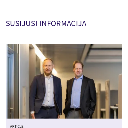
SUSIJUSI INFORMACIJA
ARTICLE