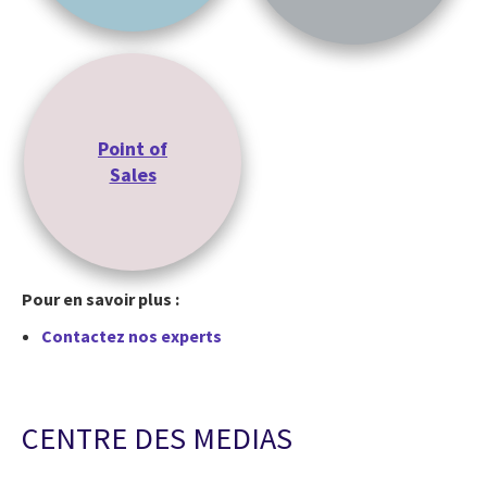
Point of
Sales
Pour en savoir plus :
Contactez nos experts
CENTRE DES MEDIAS