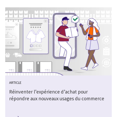
ARTICLE
Réinventer l’expérience d’achat pour
répondre aux nouveaux usages du commerce