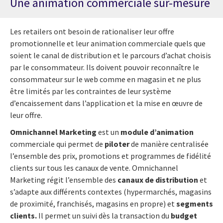
Une animation commerciale sur-mesure
Les retailers ont besoin de rationaliser leur offre
promotionnelle et leur animation commerciale quels que
soient le canal de distribution et le parcours d’achat choisis
par le consommateur. Ils doivent pouvoir reconnaître le
consommateur sur le web comme en magasin et ne plus
être limités par les contraintes de leur système
d’encaissement dans l’application et la mise en œuvre de
leur offre.
Omnichannel Marketing
est un
module d’animation
commerciale qui permet de
piloter
de manière centralisée
l’ensemble des prix, promotions et programmes de fidélité
clients sur tous les canaux de vente. Omnichannel
Marketing régit l’ensemble des
canaux de distribution
et
s’adapte aux différents contextes (hypermarchés, magasins
de proximité, franchisés, magasins en propre) et
segments
clients.
Il permet un suivi dès la transaction du
budget