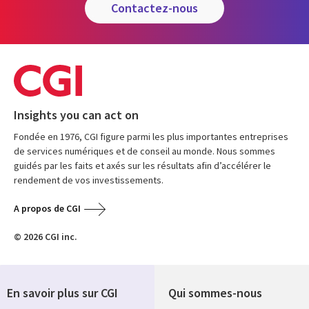
contactez-nous
Insights you can act on
Fondée en 1976, CGI figure parmi les plus importantes entreprises
de services numériques et de conseil au monde. Nous sommes
guidés par les faits et axés sur les résultats afin d’accélérer le
rendement de vos investissements.
A propos de CGI
© 2026 CGI inc.
En savoir plus sur CGI
Qui sommes-nous