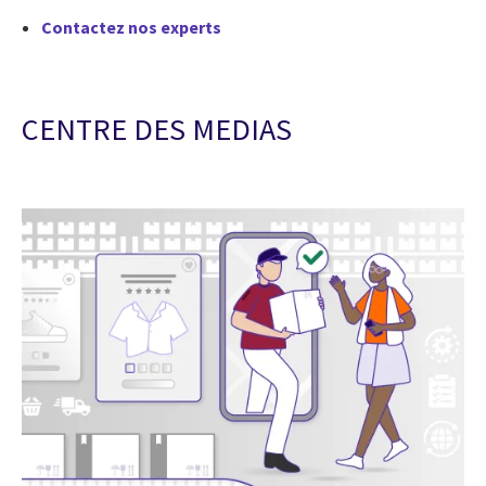
Contactez nos experts
CENTRE DES MEDIAS