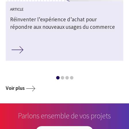
ARTICLE
Réinventer l’expérience d’achat pour
répondre aux nouveaux usages du commerce
Voir plus
Parlons ensemble de vos projets