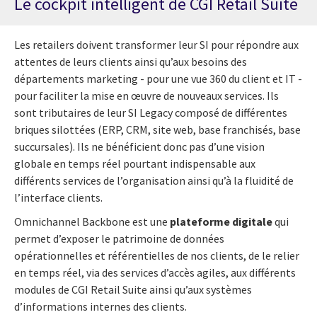
Le cockpit intelligent de CGI Retail Suite
Les retailers doivent transformer leur SI pour répondre aux
attentes de leurs clients ainsi qu’aux besoins des
départements marketing - pour une vue 360 du client et IT -
pour faciliter la mise en œuvre de nouveaux services. Ils
sont tributaires de leur SI Legacy composé de différentes
briques silottées (ERP, CRM, site web, base franchisés, base
succursales). Ils ne bénéficient donc pas d’une vision
globale en temps réel pourtant indispensable aux
différents services de l’organisation ainsi qu’à la fluidité de
l’interface clients.
Omnichannel Backbone est une
plateforme digitale
qui
permet d’exposer le patrimoine de données
opérationnelles et référentielles de nos clients, de le relier
en temps réel, via des services d’accès agiles, aux différents
modules de CGI Retail Suite ainsi qu’aux systèmes
d’informations internes des clients.