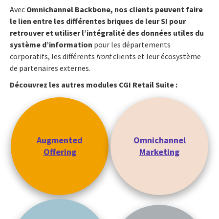
Avec
Omnichannel Backbone,
nos clients peuvent faire
le lien entre les différentes briques de leur SI pour
retrouver et utiliser l’intégralité des données utiles du
système d’information
pour les départements
corporatifs, les différents
front
clients et leur écosystème
de partenaires externes.
Découvrez les autres modules CGI Retail Suite :
Augmented
Omnichannel
Offering
Marketing