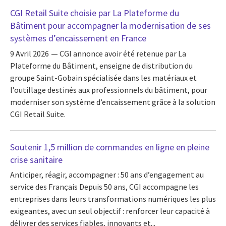
CGI Retail Suite choisie par La Plateforme du
Bâtiment pour accompagner la modernisation de ses
systèmes d’encaissement en France
9 Avril 2026
CGI annonce avoir été retenue par La
Plateforme du Bâtiment, enseigne de distribution du
groupe Saint-Gobain spécialisée dans les matériaux et
l’outillage destinés aux professionnels du bâtiment, pour
moderniser son système d’encaissement grâce à la solution
CGI Retail Suite.
Soutenir 1,5 million de commandes en ligne en pleine
crise sanitaire
Anticiper, réagir, accompagner : 50 ans d’engagement au
service des Français Depuis 50 ans, CGI accompagne les
entreprises dans leurs transformations numériques les plus
exigeantes, avec un seul objectif : renforcer leur capacité à
délivrer des services fiables, innovants et...