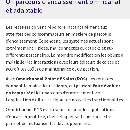
Un parcours d’encaissement omnicanal
et adaptable
Les retailers doivent répondre instantanément aux
attentes des consommateurs en matière de parcours
d’encaissement. Cependant, les systèmes actuels sont
extrêmement rigides, mal connectés aux stocks et aux
différents partenaires. La moindre modification les oblige à
multiplier les interactions avec leurs éditeurs de caisse et
accroît les coûts de maintenance et de gestion.
Avec
Omnichannel Point of Sales (POS)
, les retailers
donnent la main à leurs clients, qui peuvent
faire évoluer
en temps réel
leur parcours d’encaissement via
l’application d’offres et l’ajout de nouvelles fonctionnalités.
Omnichannel POS est la solution pour les applications
d’encaissement fixe, clienteling et self checkout. Elle
permet de mutualiser les développements.