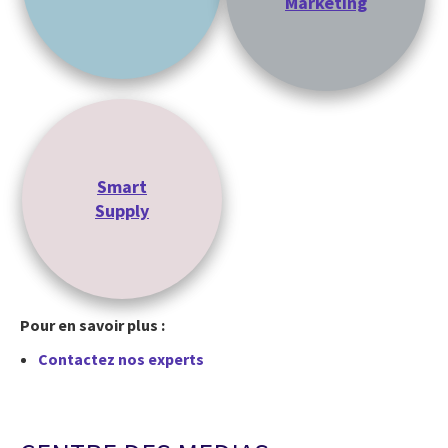
Marketing
Smart
Supply
Pour en savoir plus :
Contactez nos experts