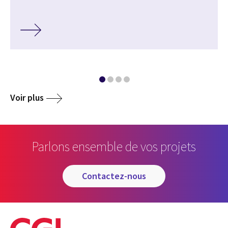
Voir plus
Parlons ensemble de vos projets
contactez-nous