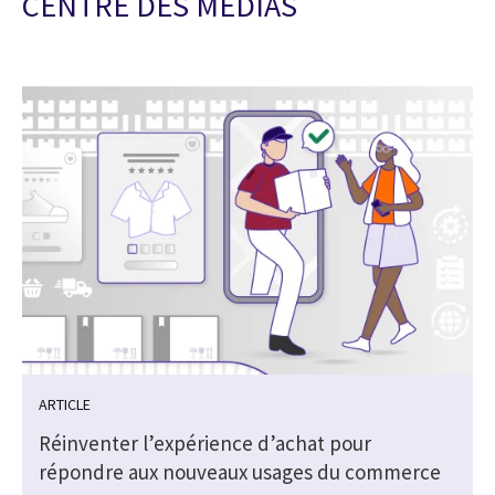
CENTRE DES MEDIAS
ARTICLE
Réinventer l’expérience d’achat pour
répondre aux nouveaux usages du commerce