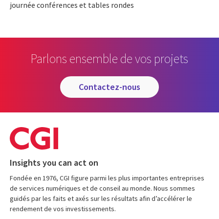
journée conférences et tables rondes
Parlons ensemble de vos projets
contactez-nous
Insights you can act on
Fondée en 1976, CGI figure parmi les plus importantes entreprises
de services numériques et de conseil au monde. Nous sommes
guidés par les faits et axés sur les résultats afin d’accélérer le
rendement de vos investissements.