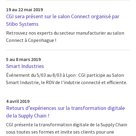
19 au 22 mai 2019
CGI sera présent sur le salon Connect organisé par
Stibo Systems
Retrouvez nos experts du secteur manufacturier au salon
Connect à Copenhague !
5 au 8 mars 2019
Smart Industries
Événement du 5/03 au 8/03 à Lyon : CGI participe au Salon
Smart Industrie, le RDV de l'indutrie connecté et efficiente.
4 avril 2019
Retours d’expériences sur la transformation digitale
de la Supply Chain !
CGI présente la transformation digitale de la Supply Chain
sous toutes ses formes et invite ses clients pour une