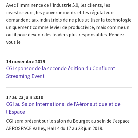
Avec l'imminence de l'industrie 5.0, les clients, les
investisseurs, les gouvernements et les régulateurs
demandent aux industriels de ne plus utiliser la technologie
uniquement comme levier de productivité, mais comme un
outil pour devenir des leaders plus responsables. Rendez-
vous le
14 novembre 2019
CGI sponsor de la seconde édition du Confluent
Streaming Event
17 au 23 juin 2019
CGI au Salon International de l'Aéronautique et de
l'Espace
CGI sera présent sur le salon du Bourget au sein de l'espace
AEROSPACE Valley, Hall 4 du 17 au 23 juin 2019.