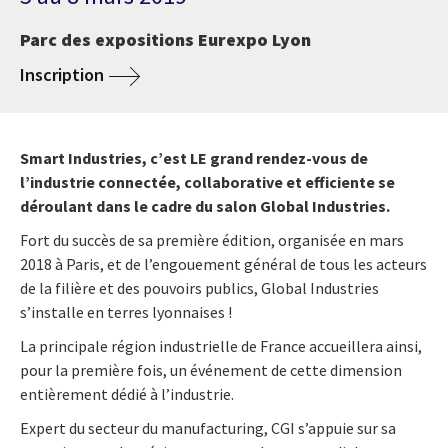
Parc des expositions Eurexpo Lyon
Inscription
Smart Industries, c’est LE grand rendez-vous de
l’industrie connectée, collaborative et efficiente se
déroulant dans le cadre du salon Global Industries.
Fort du succès de sa première édition, organisée en mars
2018 à Paris, et de l’engouement général de tous les acteurs
de la filière et des pouvoirs publics, Global Industries
s’installe en terres lyonnaises !
La principale région industrielle de France accueillera ainsi,
pour la première fois, un événement de cette dimension
entièrement dédié à l’industrie.
Expert du secteur du manufacturing, CGI s’appuie sur sa