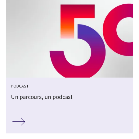
PODCAST
Un parcours, un podcast