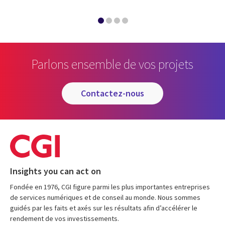
Parlons ensemble de vos projets
contactez-nous
Insights you can act on
Fondée en 1976, CGI figure parmi les plus importantes entreprises
de services numériques et de conseil au monde. Nous sommes
guidés par les faits et axés sur les résultats afin d’accélérer le
rendement de vos investissements.